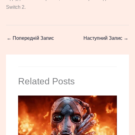
Switch 2.
←
Попередній Запис
Наступний Запис
→
Related Posts