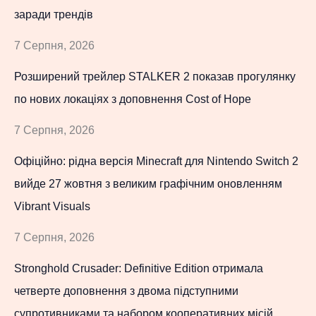
заради трендів
7 Серпня, 2026
Розширений трейлер STALKER 2 показав прогулянку
по нових локаціях з доповнення Cost of Hope
7 Серпня, 2026
Офіційно: рідна версія Minecraft для Nintendo Switch 2
вийде 27 жовтня з великим графічним оновленням
Vibrant Visuals
7 Серпня, 2026
Stronghold Crusader: Definitive Edition отримала
четверте доповнення з двома підступними
супротивниками та набором кооперативних місій