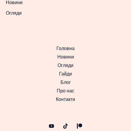
Новини
Огляди
Головна
Новини
Огляди
Гайди
Блог
Про нас
Контакти