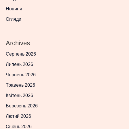
Новини
Огляди
Archives
Серпень 2026
Липень 2026
Червень 2026
Травень 2026
Квітень 2026
Березень 2026
Лютий 2026
Січень 2026