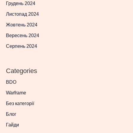
Грудень 2024
Листопад 2024
Жовтень 2024
Вересень 2024
Серпень 2024
Categories
BDO
Warframe
Без категорії
Блог
Гайди