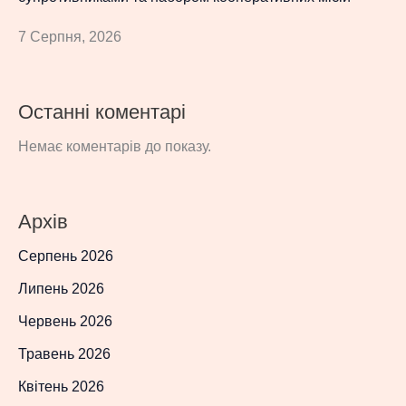
7 Серпня, 2026
Останні коментарі
Немає коментарів до показу.
Архів
Серпень 2026
Липень 2026
Червень 2026
Травень 2026
Квітень 2026