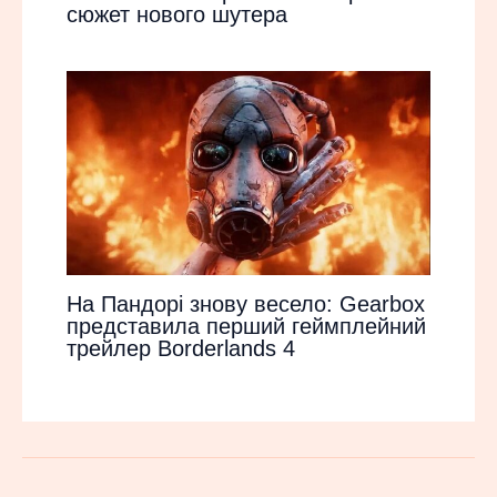
сюжет нового шутера
На Пандорі знову весело: Gearbox
представила перший геймплейний
трейлер Borderlands 4