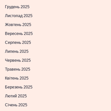
Грудень 2025
Листопад 2025
Жовтень 2025
Вересень 2025
Серпень 2025
Липень 2025
Червень 2025
Травень 2025
Квітень 2025
Березень 2025
Лютий 2025
Січень 2025