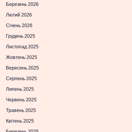
Березень 2026
Лютий 2026
Січень 2026
Грудень 2025
Листопад 2025
Жовтень 2025
Вересень 2025
Серпень 2025
Липень 2025
Червень 2025
Травень 2025
Квітень 2025
Березень 2025