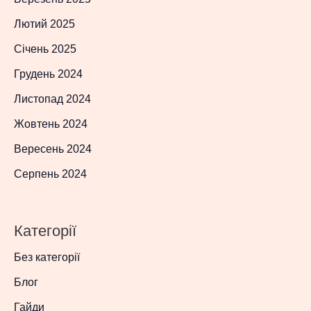
Лютий 2025
Січень 2025
Грудень 2024
Листопад 2024
Жовтень 2024
Вересень 2024
Серпень 2024
Категорії
Без категорії
Блог
Гайди