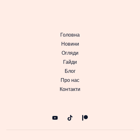
15
вересня
Головна
Новини
Огляди
Гайди
Блог
Про нас
Контакти