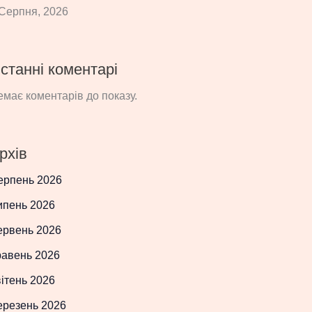
Серпня, 2026
станні коментарі
має коментарів до показу.
рхів
ерпень 2026
ипень 2026
ервень 2026
равень 2026
ітень 2026
ерезень 2026