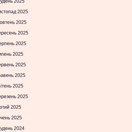
рудень 2025
истопад 2025
овтень 2025
ересень 2025
ерпень 2025
ипень 2025
ервень 2025
равень 2025
ітень 2025
ерезень 2025
ютий 2025
чень 2025
рудень 2024