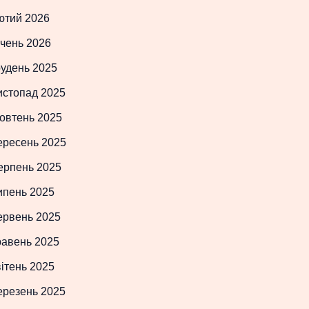
ютий 2026
чень 2026
рудень 2025
истопад 2025
овтень 2025
ересень 2025
ерпень 2025
ипень 2025
ервень 2025
равень 2025
ітень 2025
ерезень 2025