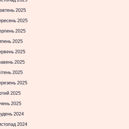
овтень 2025
ересень 2025
ерпень 2025
ипень 2025
ервень 2025
равень 2025
ітень 2025
ерезень 2025
ютий 2025
чень 2025
рудень 2024
истопад 2024