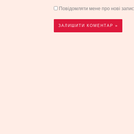
Повідомляти мене про нові запи