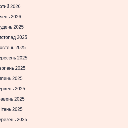
ютий 2026
чень 2026
рудень 2025
истопад 2025
овтень 2025
ересень 2025
ерпень 2025
ипень 2025
ервень 2025
равень 2025
ітень 2025
ерезень 2025