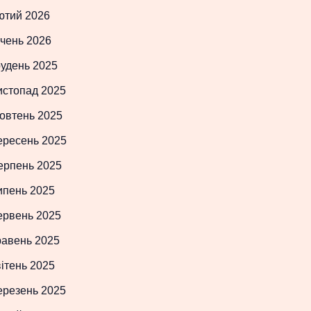
ютий 2026
чень 2026
рудень 2025
истопад 2025
овтень 2025
ересень 2025
ерпень 2025
ипень 2025
ервень 2025
равень 2025
ітень 2025
ерезень 2025