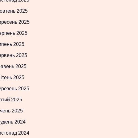
овтень 2025
ересень 2025
ерпень 2025
ипень 2025
ервень 2025
равень 2025
ітень 2025
ерезень 2025
ютий 2025
чень 2025
рудень 2024
истопад 2024