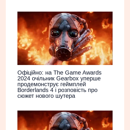
Офіційно: на The Game Awards
2024 очільник Gearbox уперше
продемонструє геймплей
Borderlands 4 і розповість про
сюжет нового шутера