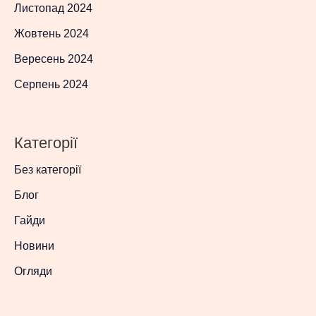
Листопад 2024
Жовтень 2024
Вересень 2024
Серпень 2024
Категорії
Без категорії
Блог
Гайди
Новини
Огляди