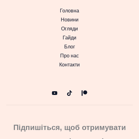
Головна
Новини
Огляди
Гайди
Блог
Про нас
Контакти
Підпишіться, щоб отримувати