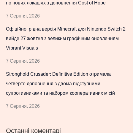
по нових локаціях з доповнення Cost of Hope
7 Серпня, 2026
Офіційно: рідна версія Minecraft для Nintendo Switch 2
вийде 27 жовтня з великим графічним оновленням
Vibrant Visuals
7 Серпня, 2026
Stronghold Crusader: Definitive Edition отримала
четверте доповнення з двома підступними
супротивниками та набором кооперативних місій
7 Серпня, 2026
Останні коментарі