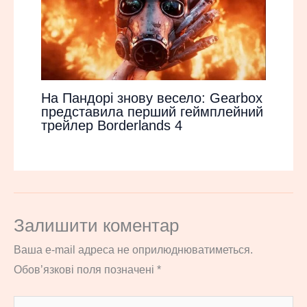
На Пандорі знову весело: Gearbox
представила перший геймплейний
трейлер Borderlands 4
Залишити коментар
Ваша e-mail адреса не оприлюднюватиметься.
Обов’язкові поля позначені
*
Введіть