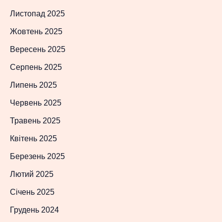
Листопад 2025
Жовтень 2025
Вересень 2025
Серпень 2025
Липень 2025
Червень 2025
Травень 2025
Квітень 2025
Березень 2025
Лютий 2025
Січень 2025
Грудень 2024