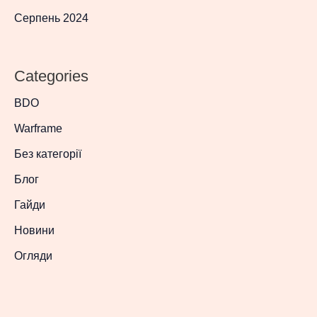
Серпень 2024
Categories
BDO
Warframe
Без категорії
Блог
Гайди
Новини
Огляди