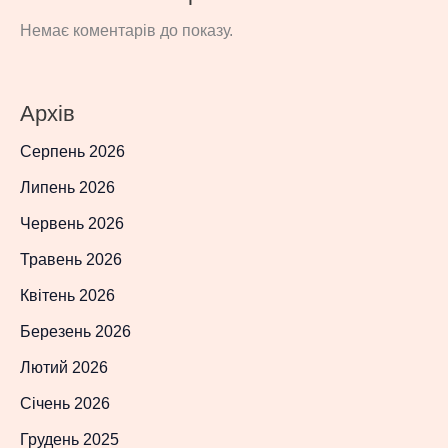
Немає коментарів до показу.
Архів
Серпень 2026
Липень 2026
Червень 2026
Травень 2026
Квітень 2026
Березень 2026
Лютий 2026
Січень 2026
Грудень 2025