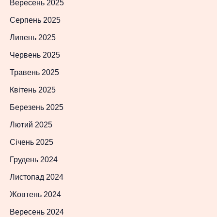
Вересень 2025
Серпень 2025
Липень 2025
Червень 2025
Травень 2025
Квітень 2025
Березень 2025
Лютий 2025
Січень 2025
Грудень 2024
Листопад 2024
Жовтень 2024
Вересень 2024