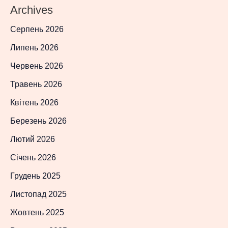
Archives
Серпень 2026
Липень 2026
Червень 2026
Травень 2026
Квітень 2026
Березень 2026
Лютий 2026
Січень 2026
Грудень 2025
Листопад 2025
Жовтень 2025