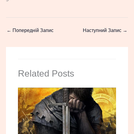
←
Попередній Запис
Наступний Запис
→
Related Posts