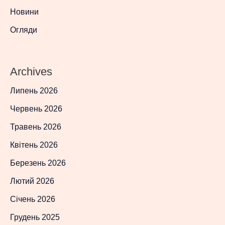
Новини
Огляди
Archives
Липень 2026
Червень 2026
Травень 2026
Квітень 2026
Березень 2026
Лютий 2026
Січень 2026
Грудень 2025