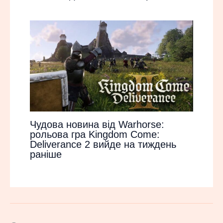
Чудова новина від Warhorse:
рольова гра Kingdom Come:
Deliverance 2 вийде на тиждень
раніше