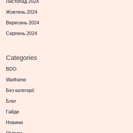
Листопад 2024
Жовтень 2024
Вересень 2024
Серпень 2024
Categories
BDO
Warframe
Без категорії
Блог
Гайди
Новини