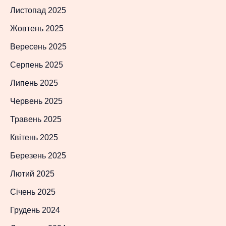
Листопад 2025
Жовтень 2025
Вересень 2025
Серпень 2025
Липень 2025
Червень 2025
Травень 2025
Квітень 2025
Березень 2025
Лютий 2025
Січень 2025
Грудень 2024