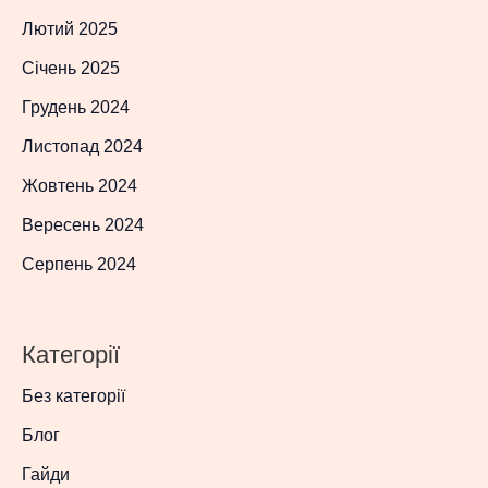
Лютий 2025
Січень 2025
Грудень 2024
Листопад 2024
Жовтень 2024
Вересень 2024
Серпень 2024
Категорії
Без категорії
Блог
Гайди