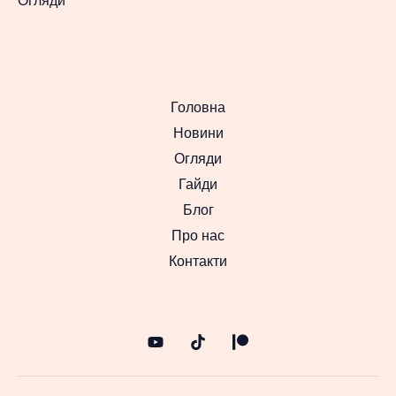
Огляди
Головна
Новини
Огляди
Гайди
Блог
Про нас
Контакти