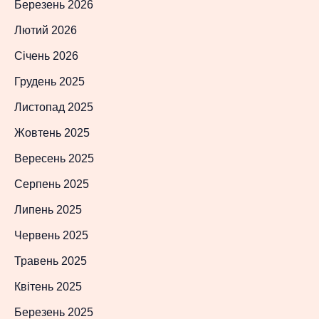
Березень 2026
Лютий 2026
Січень 2026
Грудень 2025
Листопад 2025
Жовтень 2025
Вересень 2025
Серпень 2025
Липень 2025
Червень 2025
Травень 2025
Квітень 2025
Березень 2025