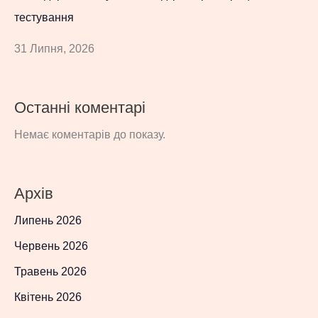
тестування
31 Липня, 2026
Останні коментарі
Немає коментарів до показу.
Архів
Липень 2026
Червень 2026
Травень 2026
Квітень 2026