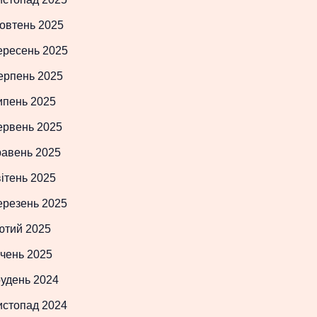
овтень 2025
ересень 2025
ерпень 2025
ипень 2025
ервень 2025
равень 2025
ітень 2025
ерезень 2025
ютий 2025
чень 2025
рудень 2024
истопад 2024