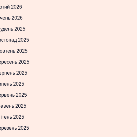
ютий 2026
чень 2026
рудень 2025
истопад 2025
овтень 2025
ересень 2025
ерпень 2025
ипень 2025
ервень 2025
равень 2025
ітень 2025
ерезень 2025