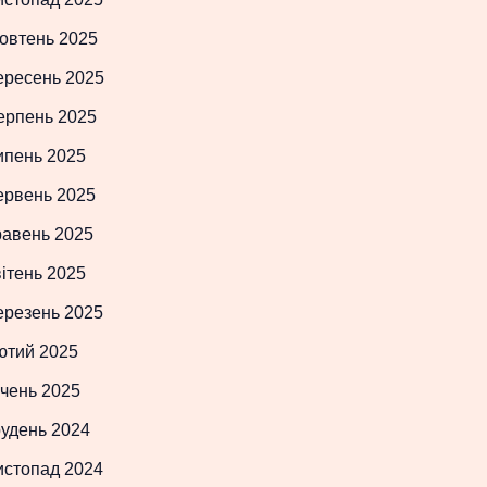
овтень 2025
ересень 2025
ерпень 2025
ипень 2025
ервень 2025
равень 2025
ітень 2025
ерезень 2025
ютий 2025
чень 2025
рудень 2024
истопад 2024