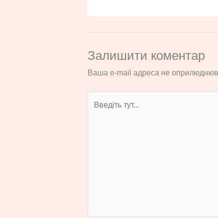
Залишити коментар
Ваша e-mail адреса не оприлюднюв
Введіть
тут...