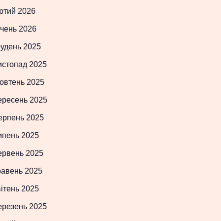
ютий 2026
чень 2026
рудень 2025
истопад 2025
овтень 2025
ересень 2025
ерпень 2025
ипень 2025
ервень 2025
равень 2025
ітень 2025
ерезень 2025