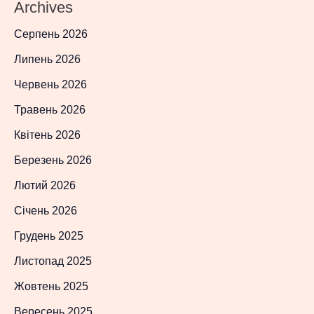
Archives
Серпень 2026
Липень 2026
Червень 2026
Травень 2026
Квітень 2026
Березень 2026
Лютий 2026
Січень 2026
Грудень 2025
Листопад 2025
Жовтень 2025
Вересень 2025