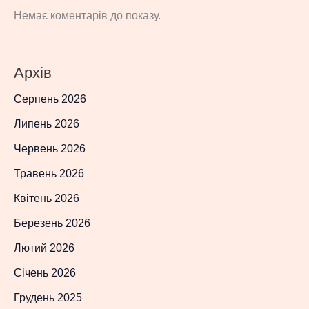
Немає коментарів до показу.
Архів
Серпень 2026
Липень 2026
Червень 2026
Травень 2026
Квітень 2026
Березень 2026
Лютий 2026
Січень 2026
Грудень 2025