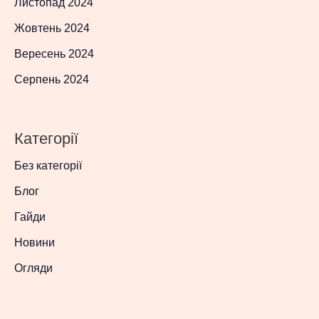
Листопад 2024
Жовтень 2024
Вересень 2024
Серпень 2024
Категорії
Без категорії
Блог
Гайди
Новини
Огляди