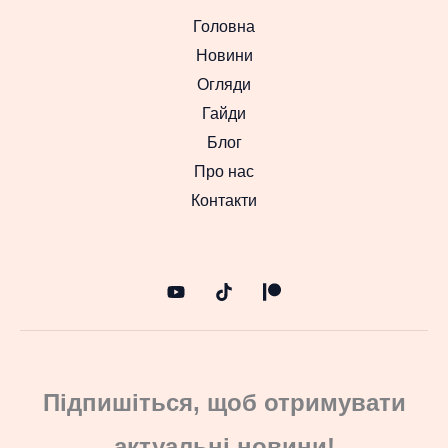
Головна
Новини
Огляди
Гайди
Блог
Про нас
Контакти
Підпишіться, щоб отримувати
актуальні новини!