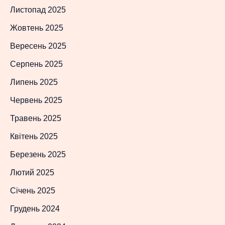
Листопад 2025
Жовтень 2025
Вересень 2025
Серпень 2025
Липень 2025
Червень 2025
Травень 2025
Квітень 2025
Березень 2025
Лютий 2025
Січень 2025
Грудень 2024