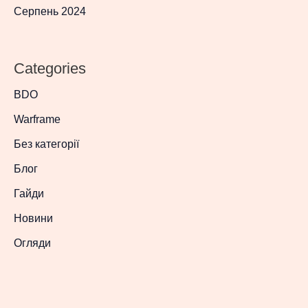
Серпень 2024
Categories
BDO
Warframe
Без категорії
Блог
Гайди
Новини
Огляди