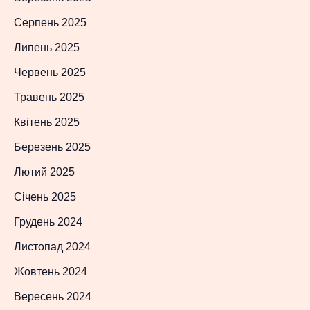
Серпень 2025
Липень 2025
Червень 2025
Травень 2025
Квітень 2025
Березень 2025
Лютий 2025
Січень 2025
Грудень 2024
Листопад 2024
Жовтень 2024
Вересень 2024