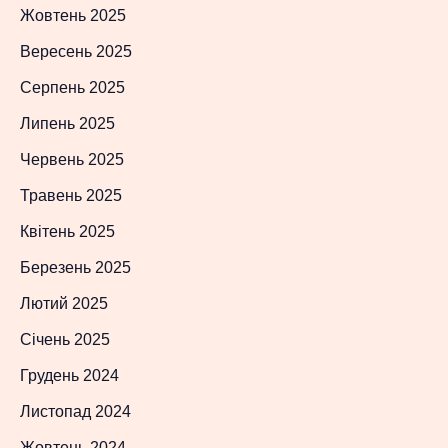
Жовтень 2025
Вересень 2025
Серпень 2025
Липень 2025
Червень 2025
Травень 2025
Квітень 2025
Березень 2025
Лютий 2025
Січень 2025
Грудень 2024
Листопад 2024
Жовтень 2024