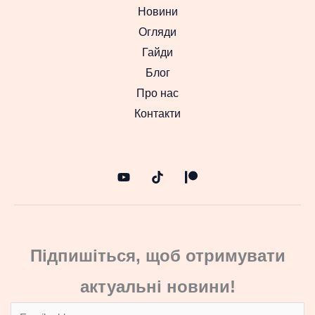
Новини
Огляди
Гайди
Блог
Про нас
Контакти
Підпишіться, щоб отримувати
актуальні новини!