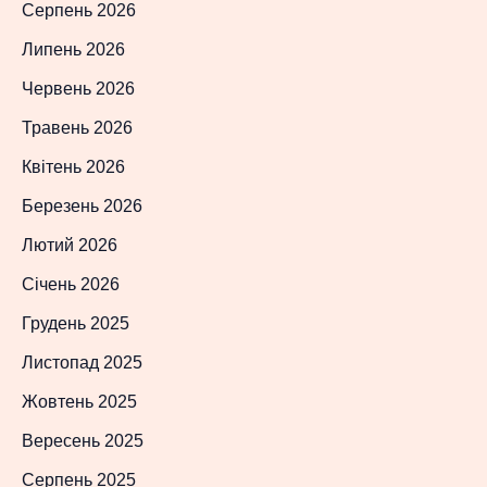
Серпень 2026
Липень 2026
Червень 2026
Травень 2026
Квітень 2026
Березень 2026
Лютий 2026
Січень 2026
Грудень 2025
Листопад 2025
Жовтень 2025
Вересень 2025
Серпень 2025