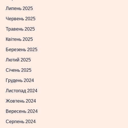
Липень 2025
Червень 2025
Травень 2025
Квітень 2025
Березень 2025
Лютий 2025
Січень 2025
Грудень 2024
Листопад 2024
Жовтень 2024
Вересень 2024
Серпень 2024