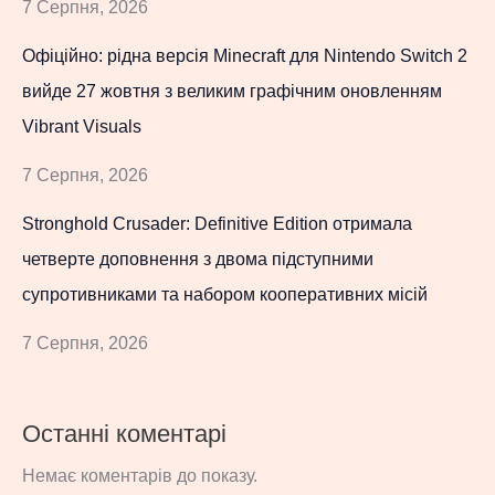
7 Серпня, 2026
Офіційно: рідна версія Minecraft для Nintendo Switch 2
вийде 27 жовтня з великим графічним оновленням
Vibrant Visuals
7 Серпня, 2026
Stronghold Crusader: Definitive Edition отримала
четверте доповнення з двома підступними
супротивниками та набором кооперативних місій
7 Серпня, 2026
Останні коментарі
Немає коментарів до показу.