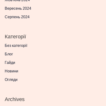
Вересень 2024
Серпень 2024
Категорії
Без категорії
Блог
Гайди
Новини
Огляди
Archives