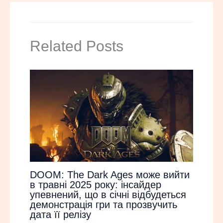
Related Posts
DOOM: The Dark Ages може вийти
в травні 2025 року: інсайдер
упевнений, що в січні відбудеться
демонстрація гри та прозвучить
дата її релізу