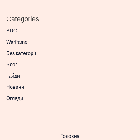
Categories
BDO
Warframe
Без категорії
Блог
Гайди
Новини
Огляди
Головна