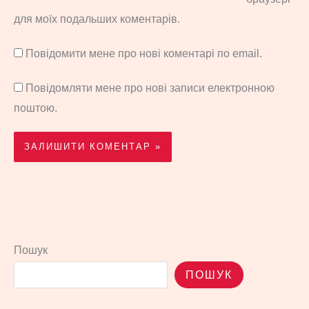
для моїх подальших коментарів.
Повідомити мене про нові коментарі по email.
Повідомляти мене про нові записи електронною
поштою.
Пошук
ПОШУК