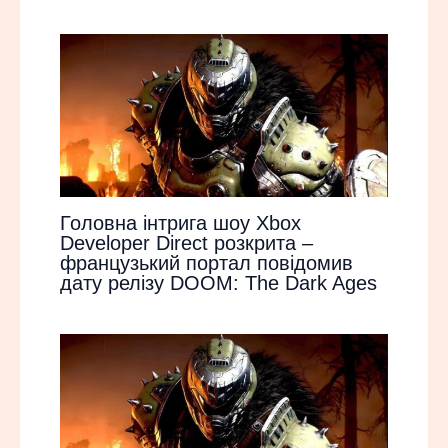
Головна інтрига шоу Xbox
Developer Direct розкрита –
французький портал повідомив
дату релізу DOOM: The Dark Ages