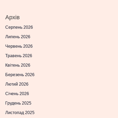
Архів
Серпень 2026
Липень 2026
Червень 2026
Травень 2026
Квітень 2026
Березень 2026
Лютий 2026
Січень 2026
Грудень 2025
Листопад 2025