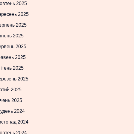
овтень 2025
ересень 2025
ерпень 2025
ипень 2025
ервень 2025
равень 2025
ітень 2025
ерезень 2025
ютий 2025
чень 2025
рудень 2024
истопад 2024
овтень 2024