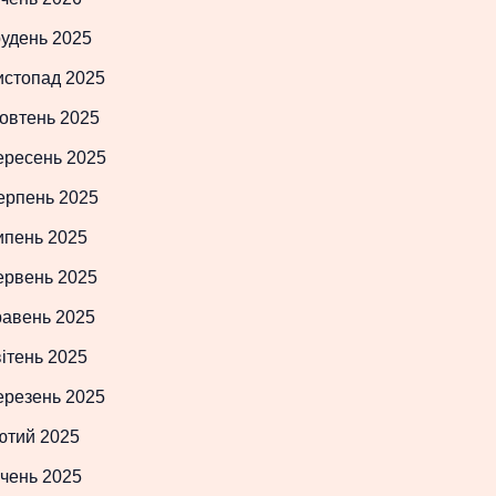
рудень 2025
истопад 2025
овтень 2025
ересень 2025
ерпень 2025
ипень 2025
ервень 2025
равень 2025
ітень 2025
ерезень 2025
ютий 2025
чень 2025