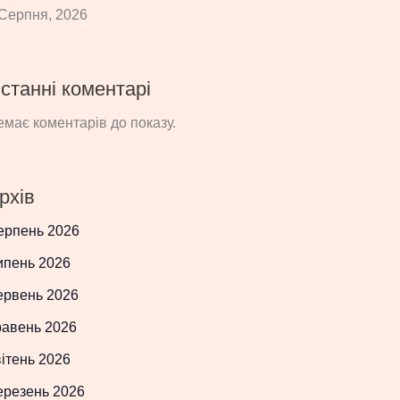
Серпня, 2026
станні коментарі
має коментарів до показу.
рхів
ерпень 2026
ипень 2026
ервень 2026
равень 2026
ітень 2026
ерезень 2026