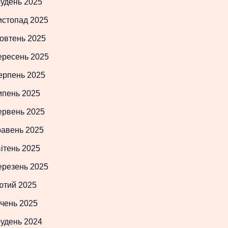
рудень 2025
истопад 2025
овтень 2025
ересень 2025
ерпень 2025
ипень 2025
ервень 2025
равень 2025
ітень 2025
ерезень 2025
ютий 2025
чень 2025
рудень 2024