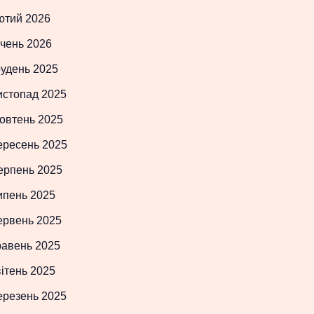
ютий 2026
чень 2026
рудень 2025
истопад 2025
овтень 2025
ересень 2025
ерпень 2025
ипень 2025
ервень 2025
равень 2025
ітень 2025
ерезень 2025