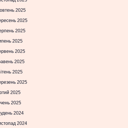
овтень 2025
ересень 2025
ерпень 2025
ипень 2025
ервень 2025
равень 2025
ітень 2025
ерезень 2025
ютий 2025
чень 2025
рудень 2024
истопад 2024