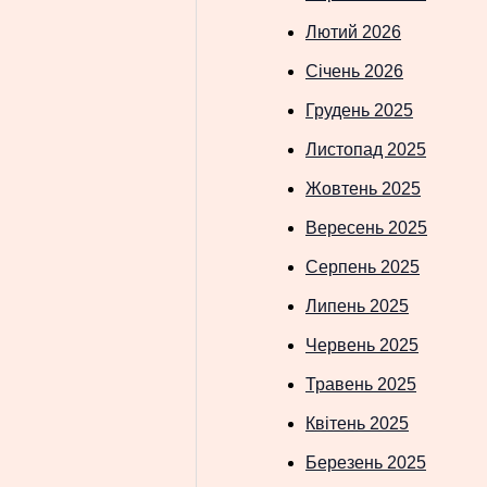
Лютий 2026
Січень 2026
Грудень 2025
Листопад 2025
Жовтень 2025
Вересень 2025
Серпень 2025
Липень 2025
Червень 2025
Травень 2025
Квітень 2025
Березень 2025