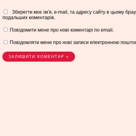
Зберегти моє ім'я, e-mail, та адресу сайту в цьому брау
подальших коментарів.
Повідомити мене про нові коментарі по email.
Повідомляти мене про нові записи електронною пошто