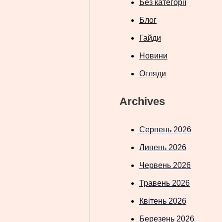
Без категорії
Блог
Гайди
Новини
Огляди
Archives
Серпень 2026
Липень 2026
Червень 2026
Травень 2026
Квітень 2026
Березень 2026