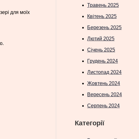
Травень 2025
зері для моїх
Квітень 2025
Березень 2025
Лютий 2025
ю.
Січень 2025
Грудень 2024
Листопад 2024
Жовтень 2024
Вересень 2024
Серпень 2024
Категорії