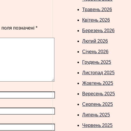
Травень 2026
Квітень 2026
і поля позначені
*
Березень 2026
Лютий 2026
Січень 2026
Грудень 2025
Листопад 2025
Жовтень 2025
Вересень 2025
Серпень 2025
Липень 2025
Червень 2025