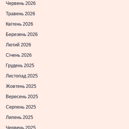
Червень 2026
Травень 2026
Квітень 2026
Березень 2026
Лютий 2026
Січень 2026
Грудень 2025
Листопад 2025
Жовтень 2025
Вересень 2025
Серпень 2025
Липень 2025
Червень 2025