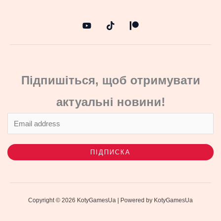
Підпишіться, щоб отримувати
актуальні новини!
ПІДПИСКА
Copyright © 2026 KotyGamesUa | Powered by KotyGamesUa