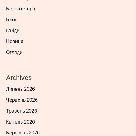
Без категорії
Блог
Гайди
Новини
Огляди
Archives
Липень 2026
Червень 2026
Травень 2026
Квітень 2026
Березень 2026