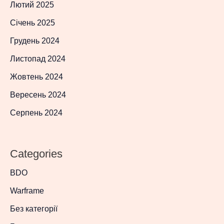
Лютий 2025
Січень 2025
Грудень 2024
Листопад 2024
Жовтень 2024
Вересень 2024
Серпень 2024
Categories
BDO
Warframe
Без категорії