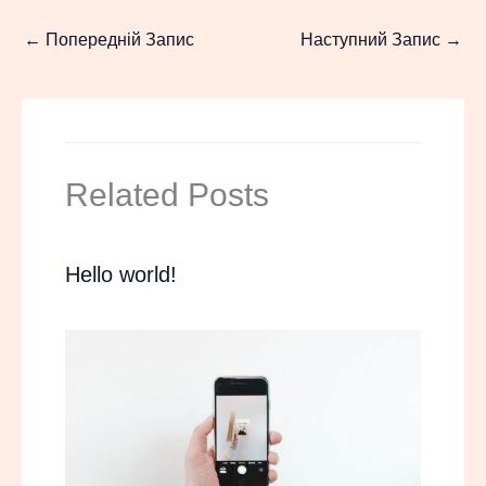
←
Попередній Запис
Наступний Запис
→
Related Posts
Hello world!