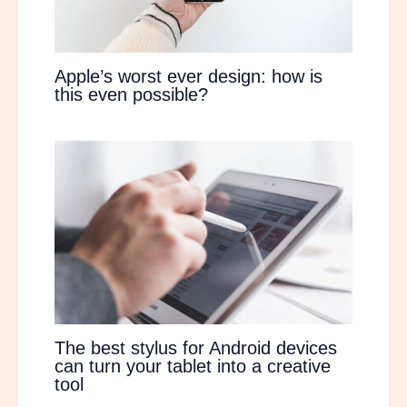
Apple’s worst ever design: how is
this even possible?
The best stylus for Android devices
can turn your tablet into a creative
tool