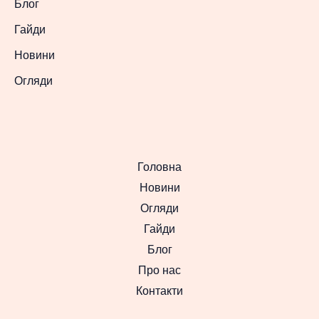
Блог
Гайди
Новини
Огляди
Головна
Новини
Огляди
Гайди
Блог
Про нас
Контакти