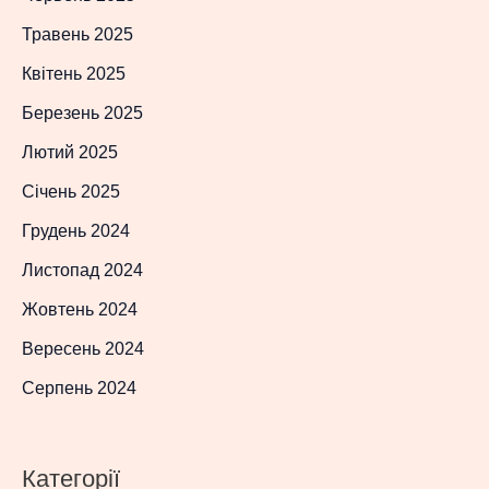
Травень 2025
Квітень 2025
Березень 2025
Лютий 2025
Січень 2025
Грудень 2024
Листопад 2024
Жовтень 2024
Вересень 2024
Серпень 2024
Категорії