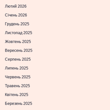
Лютий 2026
Січень 2026
Грудень 2025
Листопад 2025
Жовтень 2025
Вересень 2025
Серпень 2025
Липень 2025
Червень 2025
Травень 2025
Квітень 2025
Березень 2025