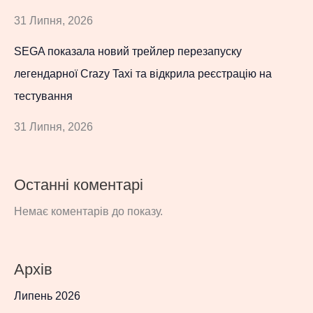
31 Липня, 2026
SEGA показала новий трейлер перезапуску
легендарної Crazy Taxi та відкрила реєстрацію на
тестування
31 Липня, 2026
Останні коментарі
Немає коментарів до показу.
Архів
Липень 2026