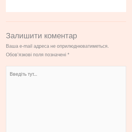
Залишити коментар
Ваша e-mail адреса не оприлюднюватиметься.
Обов’язкові поля позначені
*
Введіть
тут...