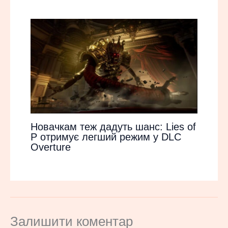
Новачкам теж дадуть шанс: Lies of
P отримує легший режим у DLC
Overture
Залишити коментар