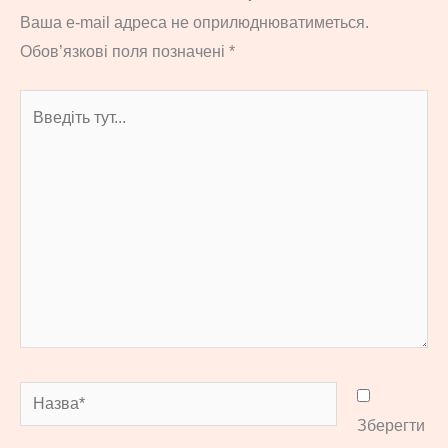
Ваша e-mail адреса не оприлюднюватиметься.
Обов’язкові поля позначені
*
Введіть
тут...
Назва*
Зберегти