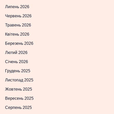
Липень 2026
Червень 2026
Травень 2026
Квітень 2026
Березень 2026
Лютий 2026
Січень 2026
Грудень 2025
Листопад 2025
Жовтень 2025
Вересень 2025
Серпень 2025