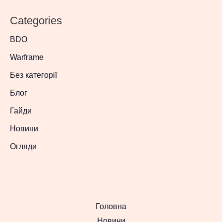
Categories
BDO
Warframe
Без категорії
Блог
Гайди
Новини
Огляди
Головна
Новини