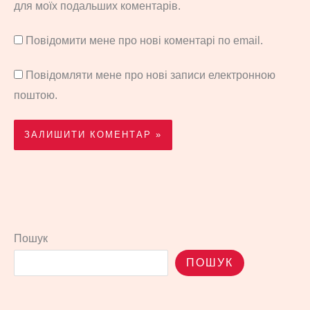
для моїх подальших коментарів.
Повідомити мене про нові коментарі по email.
Повідомляти мене про нові записи електронною
поштою.
Пошук
ПОШУК