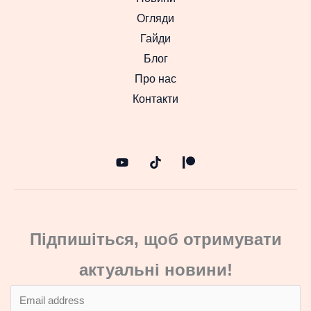
Огляди
Гайди
Блог
Про нас
Контакти
Підпишіться, щоб отримувати
актуальні новини!