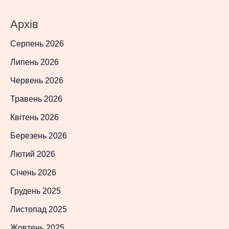
Архів
Серпень 2026
Липень 2026
Червень 2026
Травень 2026
Квітень 2026
Березень 2026
Лютий 2026
Січень 2026
Грудень 2025
Листопад 2025
Жовтень 2025