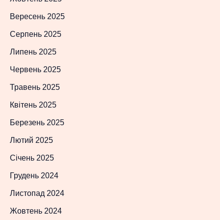
Вересень 2025
Серпень 2025
Липень 2025
Червень 2025
Травень 2025
Квітень 2025
Березень 2025
Лютий 2025
Січень 2025
Грудень 2024
Листопад 2024
Жовтень 2024