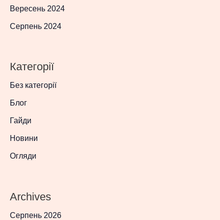
Вересень 2024
Серпень 2024
Категорії
Без категорії
Блог
Гайди
Новини
Огляди
Archives
Серпень 2026