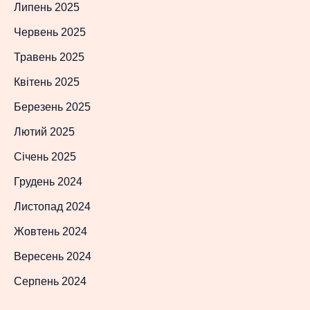
Липень 2025
Червень 2025
Травень 2025
Квітень 2025
Березень 2025
Лютий 2025
Січень 2025
Грудень 2024
Листопад 2024
Жовтень 2024
Вересень 2024
Серпень 2024