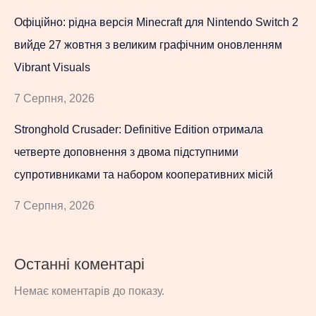
Офіційно: рідна версія Minecraft для Nintendo Switch 2
вийде 27 жовтня з великим графічним оновленням
Vibrant Visuals
7 Серпня, 2026
Stronghold Crusader: Definitive Edition отримала
четверте доповнення з двома підступними
супротивниками та набором кооперативних місій
7 Серпня, 2026
Останні коментарі
Немає коментарів до показу.