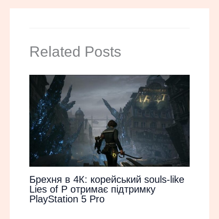
Related Posts
Брехня в 4К: корейський souls-like
Lies of P отримає підтримку
PlayStation 5 Pro