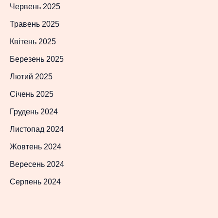
Червень 2025
Травень 2025
Квітень 2025
Березень 2025
Лютий 2025
Січень 2025
Грудень 2024
Листопад 2024
Жовтень 2024
Вересень 2024
Серпень 2024