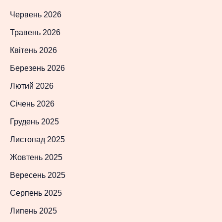
Червень 2026
Травень 2026
Квітень 2026
Березень 2026
Лютий 2026
Січень 2026
Грудень 2025
Листопад 2025
Жовтень 2025
Вересень 2025
Серпень 2025
Липень 2025