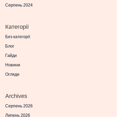
Серпень 2024
Категорії
Без категорії
Блог
Гайди
Новини
Огляди
Archives
Серпень 2026
Липень 2026