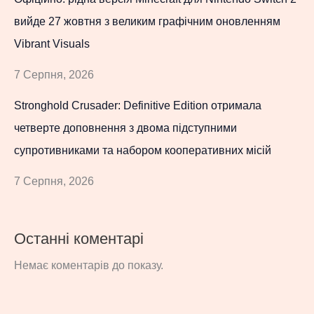
вийде 27 жовтня з великим графічним оновленням
Vibrant Visuals
7 Серпня, 2026
Stronghold Crusader: Definitive Edition отримала
четверте доповнення з двома підступними
супротивниками та набором кооперативних місій
7 Серпня, 2026
Останні коментарі
Немає коментарів до показу.