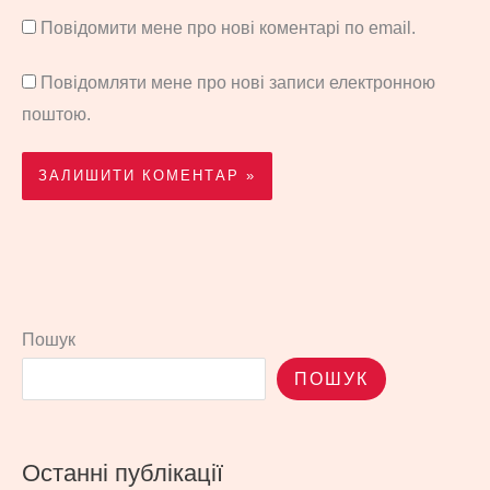
Повідомити мене про нові коментарі по email.
Повідомляти мене про нові записи електронною
поштою.
Пошук
ПОШУК
Останні публікації