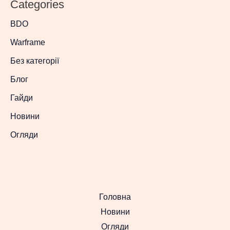
Categories
BDO
Warframe
Без категорії
Блог
Гайди
Новини
Огляди
Головна
Новини
Огляди