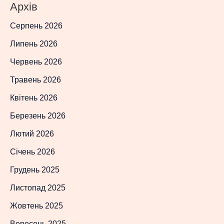
Архів
Серпень 2026
Липень 2026
Червень 2026
Травень 2026
Квітень 2026
Березень 2026
Лютий 2026
Січень 2026
Грудень 2025
Листопад 2025
Жовтень 2025
Вересень 2025