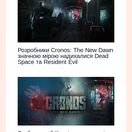
Розробники Cronos: The New Dawn
значною мірою надихалися Dead
Space та Resident Evil