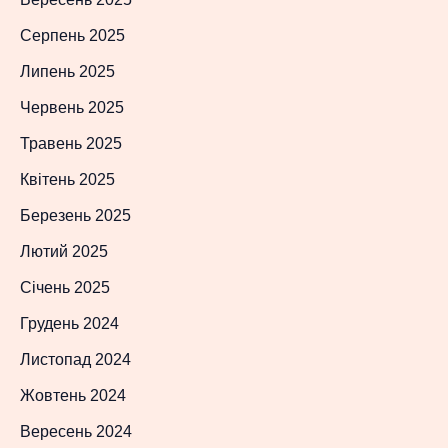
Серпень 2025
Липень 2025
Червень 2025
Травень 2025
Квітень 2025
Березень 2025
Лютий 2025
Січень 2025
Грудень 2024
Листопад 2024
Жовтень 2024
Вересень 2024