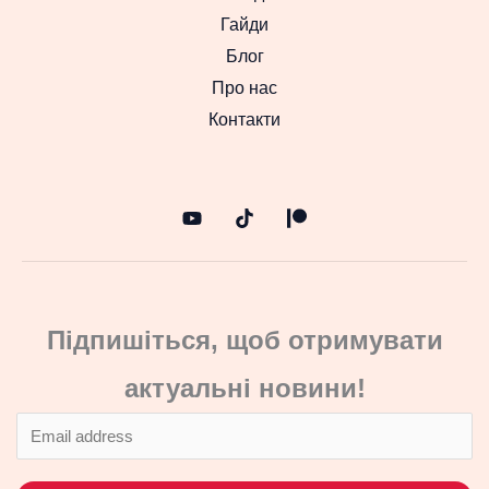
Гайди
Блог
Про нас
Контакти
Підпишіться, щоб отримувати
актуальні новини!