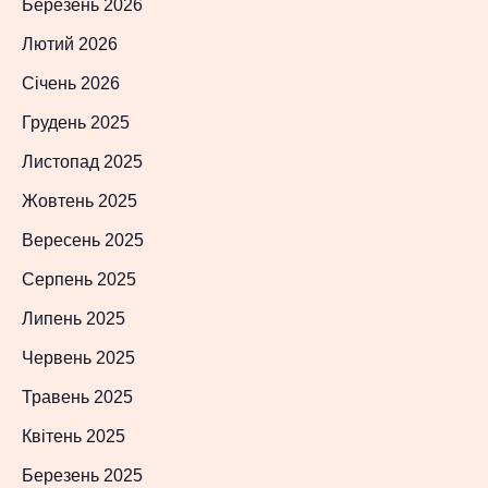
Березень 2026
Лютий 2026
Січень 2026
Грудень 2025
Листопад 2025
Жовтень 2025
Вересень 2025
Серпень 2025
Липень 2025
Червень 2025
Травень 2025
Квітень 2025
Березень 2025