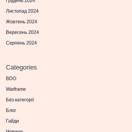
Грудень 2024
Листопад 2024
Жовтень 2024
Вересень 2024
Серпень 2024
Categories
BDO
Warframe
Без категорії
Блог
Гайди
Новини