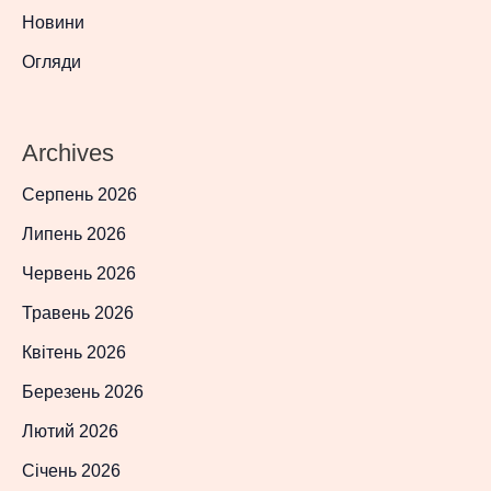
Новини
Огляди
Archives
Серпень 2026
Липень 2026
Червень 2026
Травень 2026
Квітень 2026
Березень 2026
Лютий 2026
Січень 2026