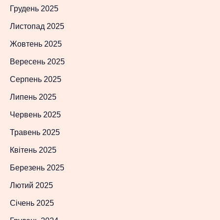
Грудень 2025
Листопад 2025
Жовтень 2025
Вересень 2025
Серпень 2025
Липень 2025
Червень 2025
Травень 2025
Квітень 2025
Березень 2025
Лютий 2025
Січень 2025