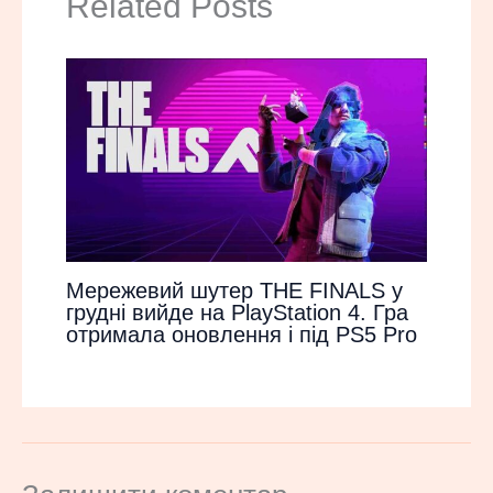
Related Posts
Мережевий шутер THE FINALS у
грудні вийде на PlayStation 4. Гра
отримала оновлення і під PS5 Pro