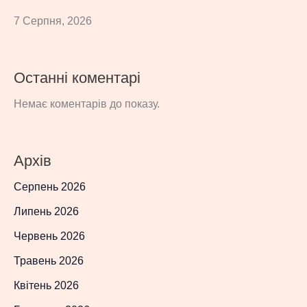
7 Серпня, 2026
Останні коментарі
Немає коментарів до показу.
Архів
Серпень 2026
Липень 2026
Червень 2026
Травень 2026
Квітень 2026