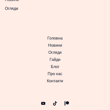
Огляди
Головна
Новини
Огляди
Гайди
Блог
Про нас
Контакти