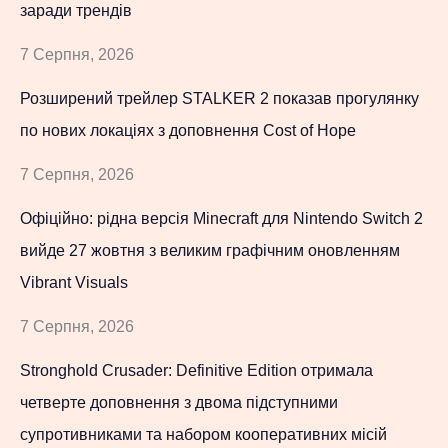
заради трендів
7 Серпня, 2026
Розширений трейлер STALKER 2 показав прогулянку
по нових локаціях з доповнення Cost of Hope
7 Серпня, 2026
Офіційно: рідна версія Minecraft для Nintendo Switch 2
вийде 27 жовтня з великим графічним оновленням
Vibrant Visuals
7 Серпня, 2026
Stronghold Crusader: Definitive Edition отримала
четверте доповнення з двома підступними
супротивниками та набором кооперативних місій