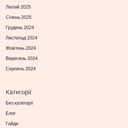
Лютий 2025
Січень 2025
Грудень 2024
Листопад 2024
Жовтень 2024
Вересень 2024
Серпень 2024
Категорії
Без категорії
Блог
Гайди