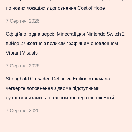
по нових локаціях з доповнення Cost of Hope
7 Серпня, 2026
Офіційно: рідна версія Minecraft для Nintendo Switch 2
вийде 27 жовтня з великим графічним оновленням
Vibrant Visuals
7 Серпня, 2026
Stronghold Crusader: Definitive Edition отримала
четверте доповнення з двома підступними
супротивниками та набором кооперативних місій
7 Серпня, 2026