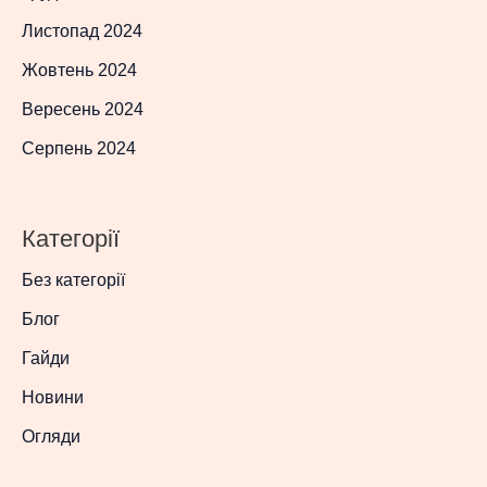
Листопад 2024
Жовтень 2024
Вересень 2024
Серпень 2024
Категорії
Без категорії
Блог
Гайди
Новини
Огляди