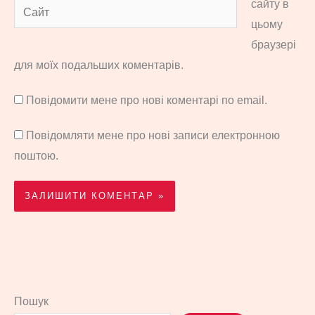
сайту в
Сайт
цьому
браузері
для моїх подальших коментарів.
Повідомити мене про нові коментарі по email.
Повідомляти мене про нові записи електронною
поштою.
Пошук