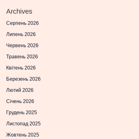
Archives
Серпень 2026
Липень 2026
Червень 2026
Травень 2026
Квітень 2026
Березень 2026
Лютий 2026
Січень 2026
Грудень 2025
Листопад 2025
Жовтень 2025