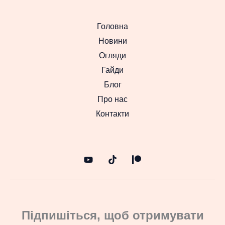
Головна
Новини
Огляди
Гайди
Блог
Про нас
Контакти
Підпишіться, щоб отримувати