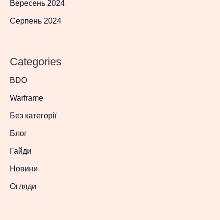
Вересень 2024
Серпень 2024
Categories
BDO
Warframe
Без категорії
Блог
Гайди
Новини
Огляди