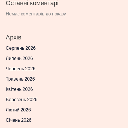
Останні коментарі
Немає коментарів до показу.
Архів
Серпень 2026
Липень 2026
Червень 2026
Травень 2026
Квітень 2026
Березень 2026
Лютий 2026
Січень 2026