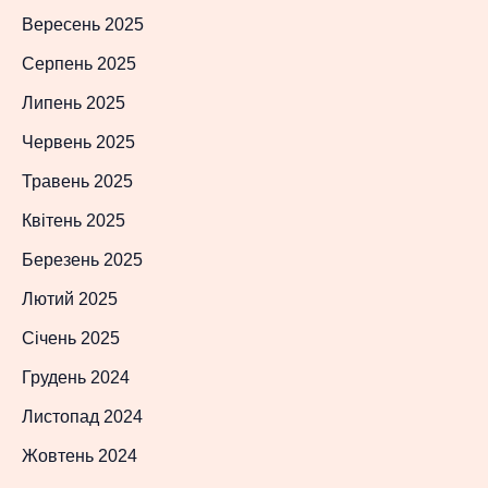
Вересень 2025
Серпень 2025
Липень 2025
Червень 2025
Травень 2025
Квітень 2025
Березень 2025
Лютий 2025
Січень 2025
Грудень 2024
Листопад 2024
Жовтень 2024