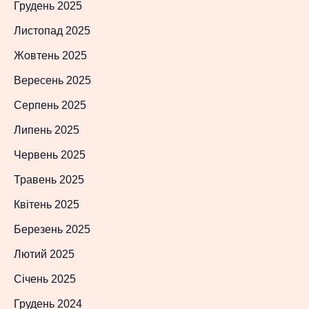
Грудень 2025
Листопад 2025
Жовтень 2025
Вересень 2025
Серпень 2025
Липень 2025
Червень 2025
Травень 2025
Квітень 2025
Березень 2025
Лютий 2025
Січень 2025
Грудень 2024