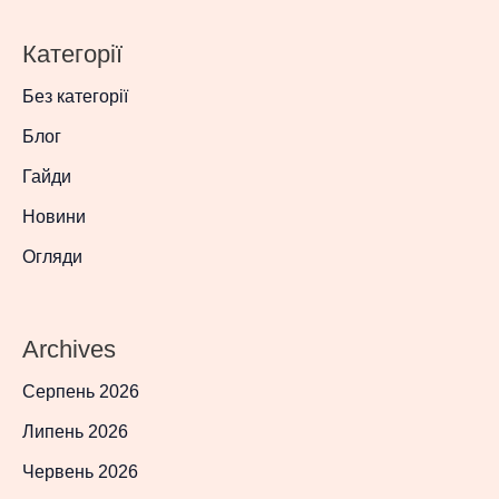
Категорії
Без категорії
Блог
Гайди
Новини
Огляди
Archives
Серпень 2026
Липень 2026
Червень 2026