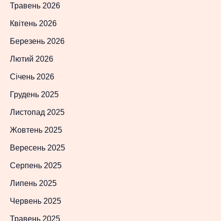
Травень 2026
Квітень 2026
Березень 2026
Лютий 2026
Січень 2026
Грудень 2025
Листопад 2025
Жовтень 2025
Вересень 2025
Серпень 2025
Липень 2025
Червень 2025
Травень 2025