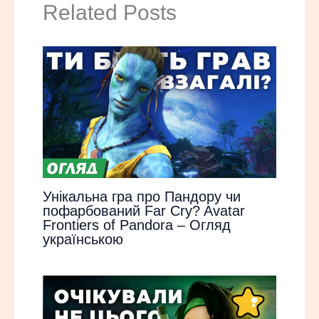
Related Posts
Унікальна гра про Пандору чи
пофарбований Far Cry? Avatar
Frontiers of Pandora – Огляд
українською