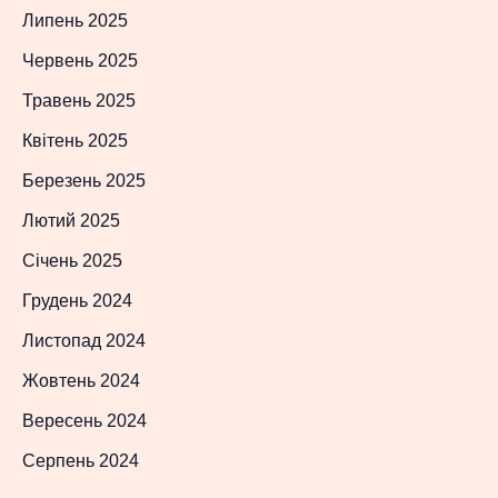
Липень 2025
Червень 2025
Травень 2025
Квітень 2025
Березень 2025
Лютий 2025
Січень 2025
Грудень 2024
Листопад 2024
Жовтень 2024
Вересень 2024
Серпень 2024