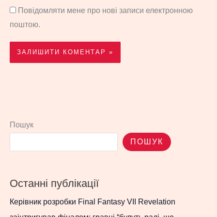
Повідомляти мене про нові записи електронною
поштою.
Пошук
ПОШУК
Останні публікації
Керівник розробки Final Fantasy VII Revelation