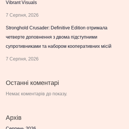
Vibrant Visuals
7 Серпня, 2026
Stronghold Crusader: Definitive Edition отримала
четверте доповнення з двома підступними
супротивниками та набором кооперативних місій
7 Серпня, 2026
Останні коментарі
Немає коментарів до показу.
Архів
Серпень 2026