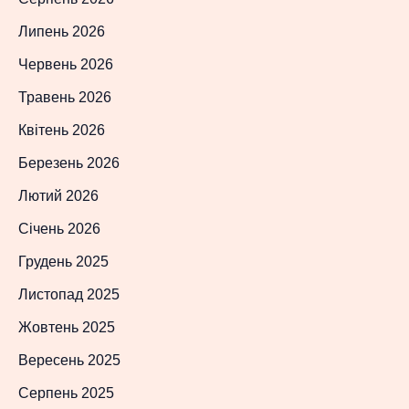
Липень 2026
Червень 2026
Травень 2026
Квітень 2026
Березень 2026
Лютий 2026
Січень 2026
Грудень 2025
Листопад 2025
Жовтень 2025
Вересень 2025
Серпень 2025