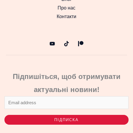
Про нас
Контакти
Підпишіться, щоб отримувати
актуальні новини!
ПІДПИСКА