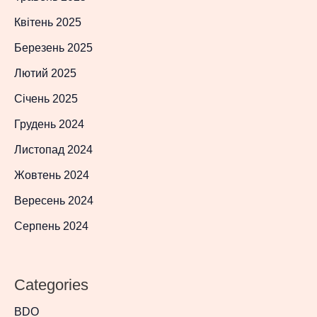
Квітень 2025
Березень 2025
Лютий 2025
Січень 2025
Грудень 2024
Листопад 2024
Жовтень 2024
Вересень 2024
Серпень 2024
Categories
BDO