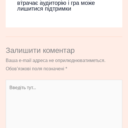
втрачає аудиторію і гра може
лишитися підтримки
Залишити коментар
Ваша e-mail адреса не оприлюднюватиметься.
Обов’язкові поля позначені
*
Введіть
тут...