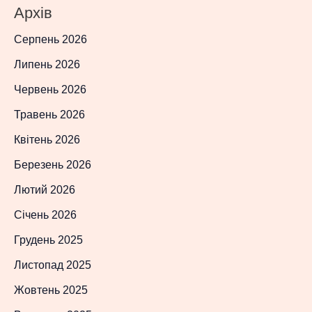
Архів
Серпень 2026
Липень 2026
Червень 2026
Травень 2026
Квітень 2026
Березень 2026
Лютий 2026
Січень 2026
Грудень 2025
Листопад 2025
Жовтень 2025