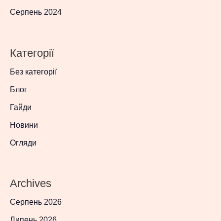
Серпень 2024
Категорії
Без категорії
Блог
Гайди
Новини
Огляди
Archives
Серпень 2026
Липень 2026