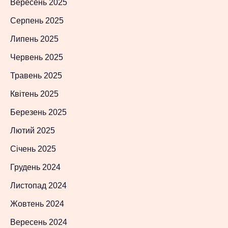
Вересень 2025
Серпень 2025
Липень 2025
Червень 2025
Травень 2025
Квітень 2025
Березень 2025
Лютий 2025
Січень 2025
Грудень 2024
Листопад 2024
Жовтень 2024
Вересень 2024