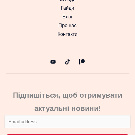
Гайди
Блог
Про нас
Контакти
Підпишіться, щоб отримувати
актуальні новини!