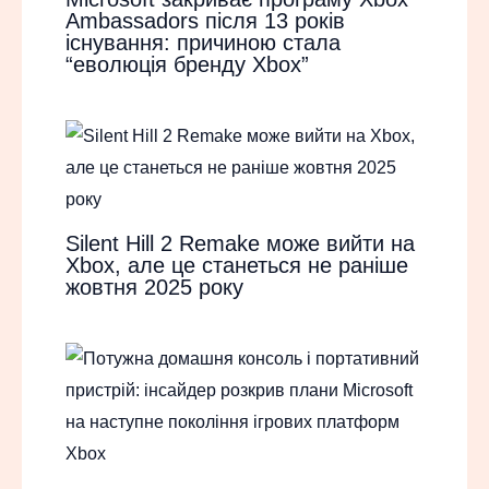
Ambassadors після 13 років
існування: причиною стала
“еволюція бренду Xbox”
Silent Hill 2 Remake може вийти на
Xbox, але це станеться не раніше
жовтня 2025 року