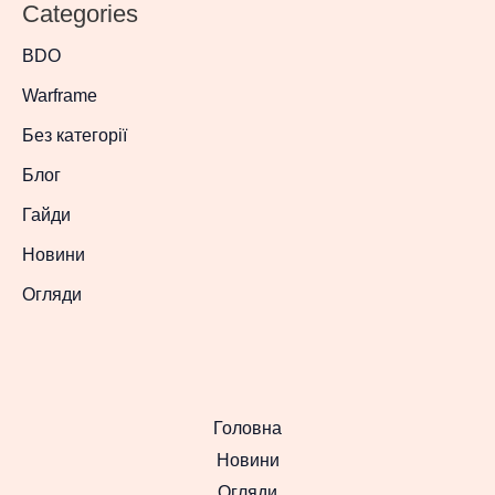
Categories
BDO
Warframe
Без категорії
Блог
Гайди
Новини
Огляди
Головна
Новини
Огляди