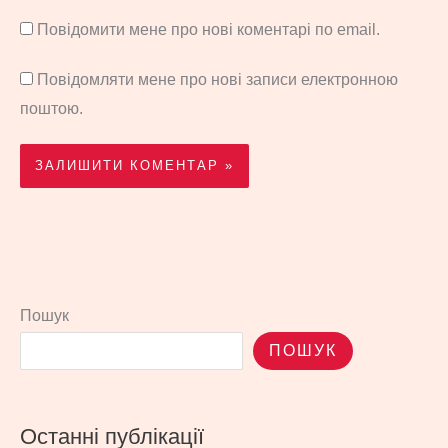
Повідомити мене про нові коментарі по email.
Повідомляти мене про нові записи електронною
поштою.
Пошук
ПОШУК
Останні публікації