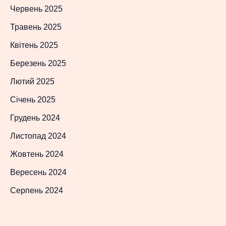
Червень 2025
Травень 2025
Квітень 2025
Березень 2025
Лютий 2025
Січень 2025
Грудень 2024
Листопад 2024
Жовтень 2024
Вересень 2024
Серпень 2024