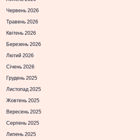
Червень 2026
Травень 2026
Квітень 2026
Березень 2026
Лютий 2026
Січень 2026
Грудень 2025
Листопад 2025
Жовтень 2025
Вересень 2025
Серпень 2025
Липень 2025