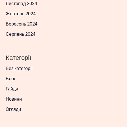
Листопад 2024
Жовтень 2024
Вересень 2024
Серпень 2024
Категорії
Без категорії
Блог
Гайди
Новини
Огляди