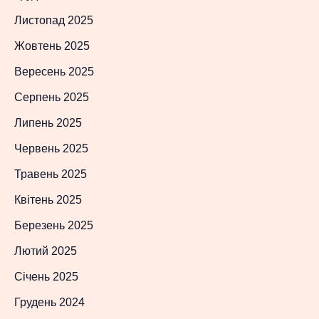
Листопад 2025
Жовтень 2025
Вересень 2025
Серпень 2025
Липень 2025
Червень 2025
Травень 2025
Квітень 2025
Березень 2025
Лютий 2025
Січень 2025
Грудень 2024