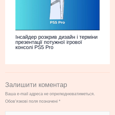
Інсайдер розкрив дизайн і терміни
презентації потужної ігрової
консолі PS5 Pro
Залишити коментар
Ваша e-mail адреса не оприлюднюватиметься.
Обов’язкові поля позначені
*
Введіть