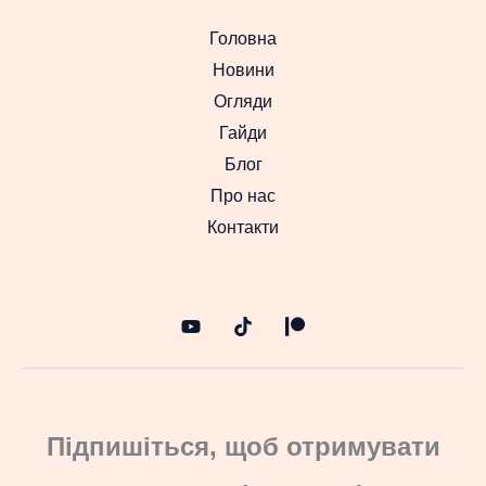
Головна
Новини
Огляди
Гайди
Блог
Про нас
Контакти
Підпишіться, щоб отримувати