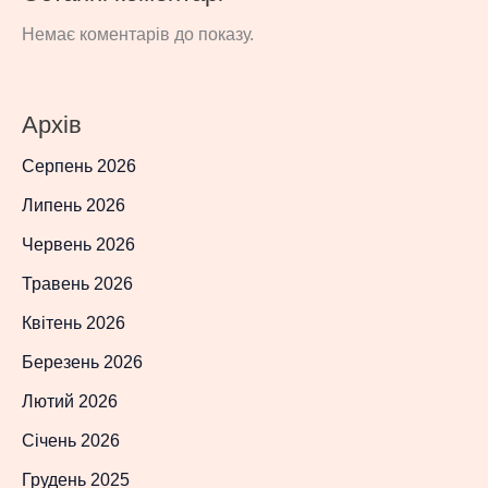
Немає коментарів до показу.
Архів
Серпень 2026
Липень 2026
Червень 2026
Травень 2026
Квітень 2026
Березень 2026
Лютий 2026
Січень 2026
Грудень 2025