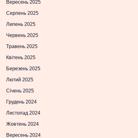
Вересень 2025
Серпень 2025
Липень 2025
Червень 2025
Травень 2025
Квітень 2025
Березень 2025
Лютий 2025
Січень 2025
Грудень 2024
Листопад 2024
Жовтень 2024
Вересень 2024