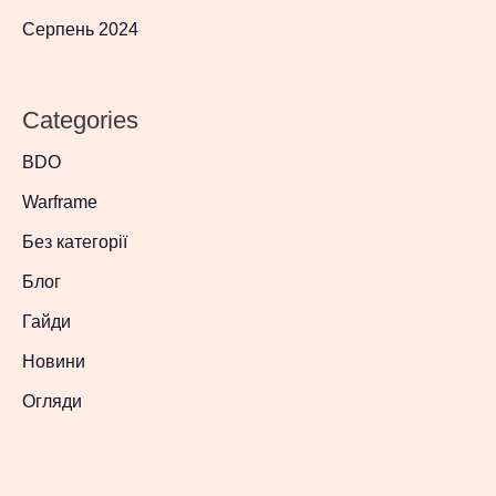
Серпень 2024
Categories
BDO
Warframe
Без категорії
Блог
Гайди
Новини
Огляди