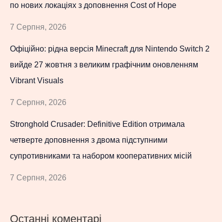
по нових локаціях з доповнення Cost of Hope
7 Серпня, 2026
Офіційно: рідна версія Minecraft для Nintendo Switch 2
вийде 27 жовтня з великим графічним оновленням
Vibrant Visuals
7 Серпня, 2026
Stronghold Crusader: Definitive Edition отримала
четверте доповнення з двома підступними
супротивниками та набором кооперативних місій
7 Серпня, 2026
Останні коментарі