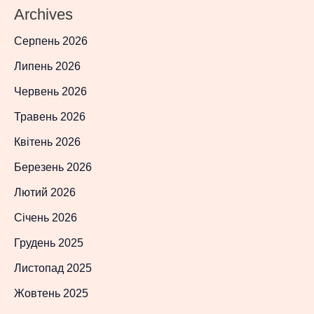
Archives
Серпень 2026
Липень 2026
Червень 2026
Травень 2026
Квітень 2026
Березень 2026
Лютий 2026
Січень 2026
Грудень 2025
Листопад 2025
Жовтень 2025