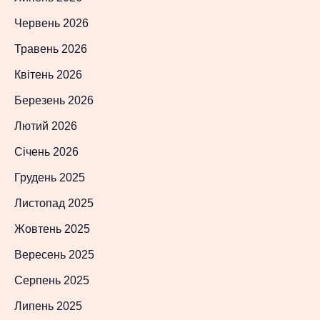
Червень 2026
Травень 2026
Квітень 2026
Березень 2026
Лютий 2026
Січень 2026
Грудень 2025
Листопад 2025
Жовтень 2025
Вересень 2025
Серпень 2025
Липень 2025