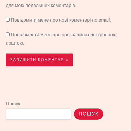
для моїх подальших коментарів.
Повідомити мене про нові коментарі по email.
Повідомляти мене про нові записи електронною
поштою.
Пошук
ПОШУК