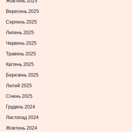
Жовтень 2025
Вересень 2025
Серпень 2025
Липень 2025
Червень 2025
Травень 2025
Квітень 2025
Березень 2025
Лютий 2025
Січень 2025
Грудень 2024
Листопад 2024
Жовтень 2024