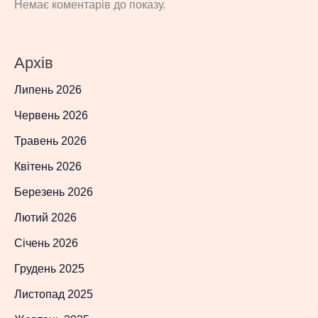
Немає коментарів до показу.
Архів
Липень 2026
Червень 2026
Травень 2026
Квітень 2026
Березень 2026
Лютий 2026
Січень 2026
Грудень 2025
Листопад 2025