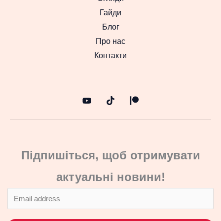
Гайди
Блог
Про нас
Контакти
Підпишіться, щоб отримувати
актуальні новини!