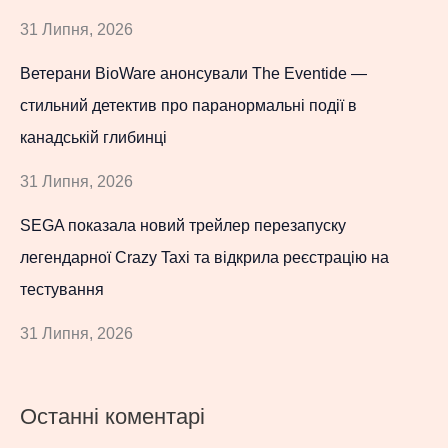
31 Липня, 2026
Ветерани BioWare анонсували The Eventide —
стильний детектив про паранормальні події в
канадській глибинці
31 Липня, 2026
SEGA показала новий трейлер перезапуску
легендарної Crazy Taxi та відкрила реєстрацію на
тестування
31 Липня, 2026
Останні коментарі