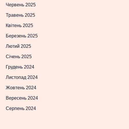
Червень 2025
Травень 2025
Квітень 2025
Березень 2025
Лютий 2025
Січень 2025
Грудень 2024
Листопад 2024
Жовтень 2024
Вересень 2024
Серпень 2024