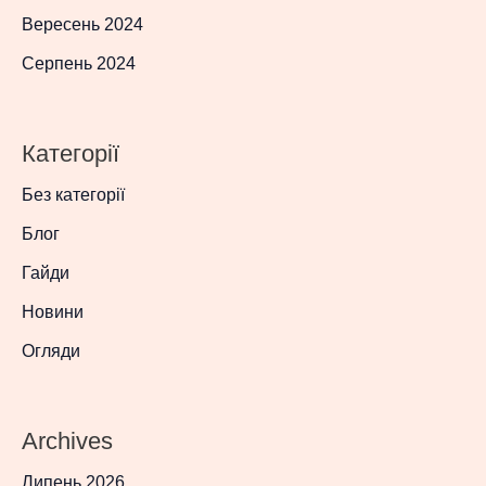
Вересень 2024
Серпень 2024
Категорії
Без категорії
Блог
Гайди
Новини
Огляди
Archives
Липень 2026