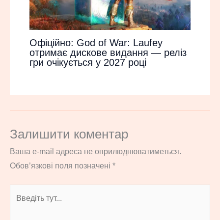
Офіційно: God of War: Laufey
отримає дискове видання — реліз
гри очікується у 2027 році
Залишити коментар
Ваша e-mail адреса не оприлюднюватиметься.
Обов’язкові поля позначені
*
Введіть
тут...