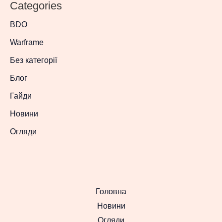
Categories
BDO
Warframe
Без категорії
Блог
Гайди
Новини
Огляди
Головна
Новини
Огляди