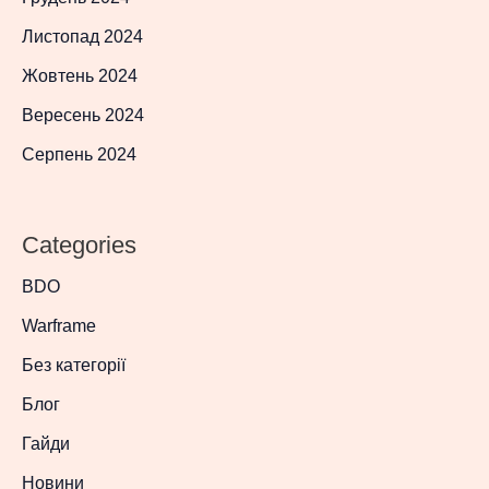
Листопад 2024
Жовтень 2024
Вересень 2024
Серпень 2024
Categories
BDO
Warframe
Без категорії
Блог
Гайди
Новини