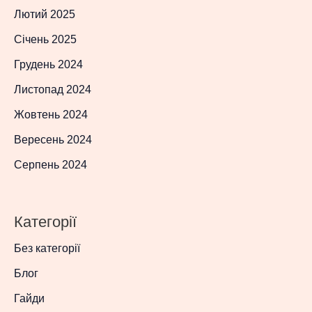
Лютий 2025
Січень 2025
Грудень 2024
Листопад 2024
Жовтень 2024
Вересень 2024
Серпень 2024
Категорії
Без категорії
Блог
Гайди