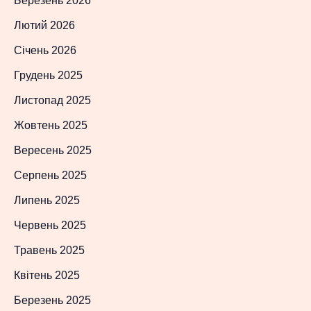
Березень 2026
Лютий 2026
Січень 2026
Грудень 2025
Листопад 2025
Жовтень 2025
Вересень 2025
Серпень 2025
Липень 2025
Червень 2025
Травень 2025
Квітень 2025
Березень 2025