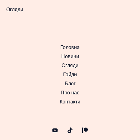
Огляди
Головна
Новини
Огляди
Гайди
Блог
Про нас
Контакти