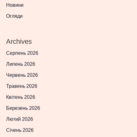
Новини
Огляди
Archives
Серпень 2026
Липень 2026
Червень 2026
Травень 2026
Квітень 2026
Березень 2026
Лютий 2026
Січень 2026