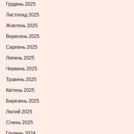
Грудень 2025
Листопад 2025
Жовтень 2025
Вересень 2025
Серпень 2025
Липень 2025
Червень 2025
Травень 2025
Квітень 2025
Березень 2025
Лютий 2025
Січень 2025
Грудень 2024