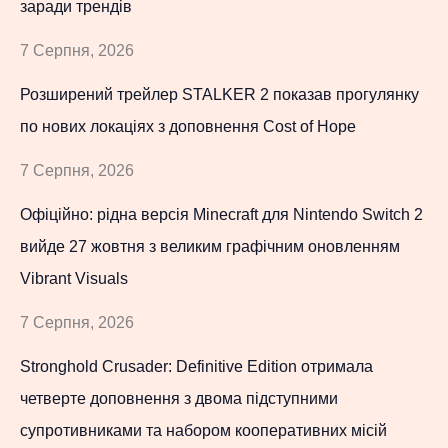
заради трендів
7 Серпня, 2026
Розширений трейлер STALKER 2 показав прогулянку
по нових локаціях з доповнення Cost of Hope
7 Серпня, 2026
Офіційно: рідна версія Minecraft для Nintendo Switch 2
вийде 27 жовтня з великим графічним оновленням
Vibrant Visuals
7 Серпня, 2026
Stronghold Crusader: Definitive Edition отримала
четверте доповнення з двома підступними
супротивниками та набором кооперативних місій