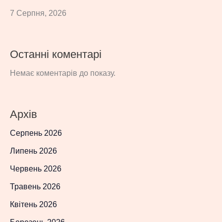
7 Серпня, 2026
Останні коментарі
Немає коментарів до показу.
Архів
Серпень 2026
Липень 2026
Червень 2026
Травень 2026
Квітень 2026