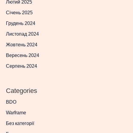
Лютий 2025
Січень 2025
Грудень 2024
Листопад 2024
Жовтень 2024
Вересень 2024
Серпень 2024
Categories
BDO
Warframe
Без категорії