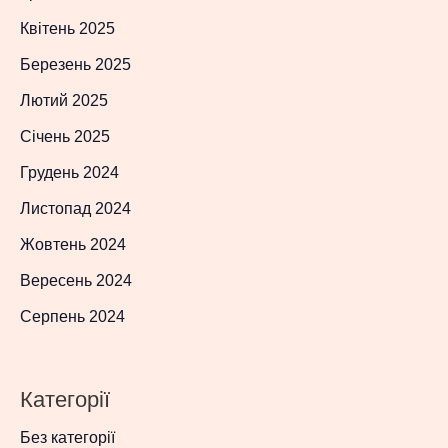
Квітень 2025
Березень 2025
Лютий 2025
Січень 2025
Грудень 2024
Листопад 2024
Жовтень 2024
Вересень 2024
Серпень 2024
Категорії
Без категорії