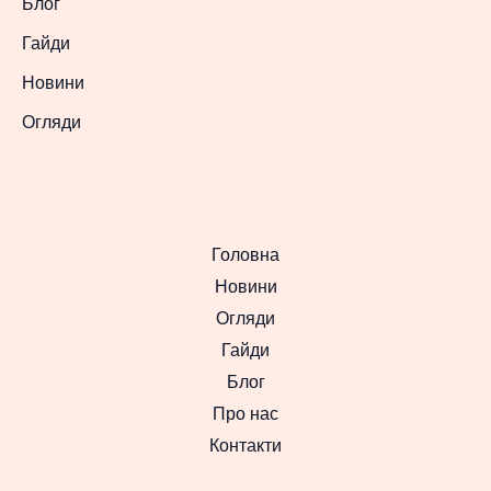
Блог
Гайди
Новини
Огляди
Головна
Новини
Огляди
Гайди
Блог
Про нас
Контакти