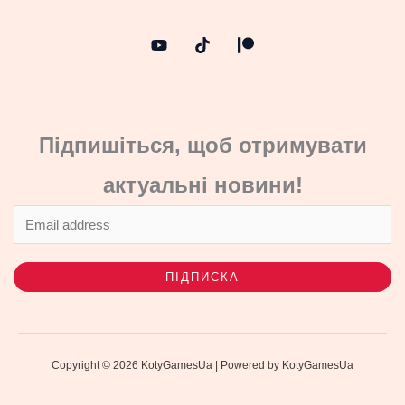
Підпишіться, щоб отримувати
актуальні новини!
ПІДПИСКА
Copyright © 2026 KotyGamesUa | Powered by KotyGamesUa