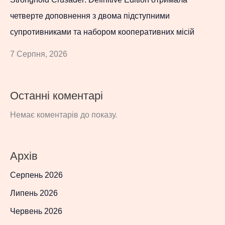
четверте доповнення з двома підступними
супротивниками та набором кооперативних місій
7 Серпня, 2026
Останні коментарі
Немає коментарів до показу.
Архів
Серпень 2026
Липень 2026
Червень 2026