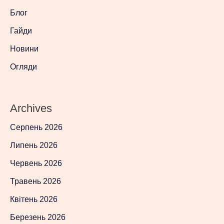
Блог
Гайди
Новини
Огляди
Archives
Серпень 2026
Липень 2026
Червень 2026
Травень 2026
Квітень 2026
Березень 2026