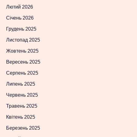
Лютий 2026
Січень 2026
Грудень 2025
Листопад 2025
Жовтень 2025
Вересень 2025
Серпень 2025
Липень 2025
Червень 2025
Травень 2025
Квітень 2025
Березень 2025