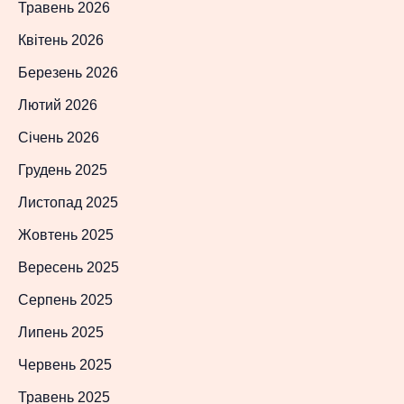
Травень 2026
Квітень 2026
Березень 2026
Лютий 2026
Січень 2026
Грудень 2025
Листопад 2025
Жовтень 2025
Вересень 2025
Серпень 2025
Липень 2025
Червень 2025
Травень 2025