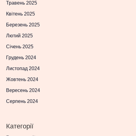
Травень 2025
Квітень 2025
Березень 2025
Лютий 2025
Січень 2025
Грудень 2024
Листопад 2024
Жовтень 2024
Вересень 2024
Серпень 2024
Категорії