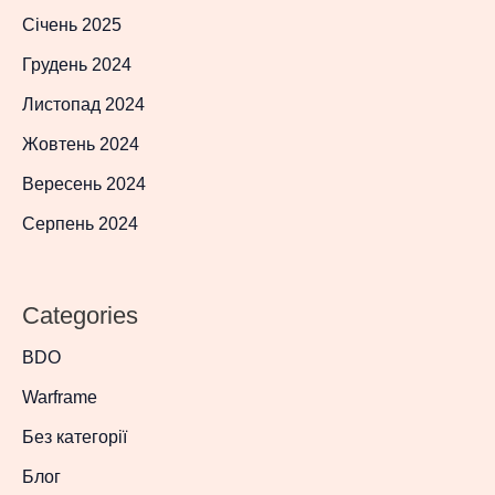
Січень 2025
Грудень 2024
Листопад 2024
Жовтень 2024
Вересень 2024
Серпень 2024
Categories
BDO
Warframe
Без категорії
Блог