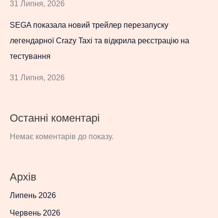
31 Липня, 2026
SEGA показала новий трейлер перезапуску
легендарної Crazy Taxi та відкрила реєстрацію на
тестування
31 Липня, 2026
Останні коментарі
Немає коментарів до показу.
Архів
Липень 2026
Червень 2026