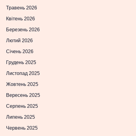
Травень 2026
Квітень 2026
Березень 2026
Лютий 2026
Січень 2026
Грудень 2025
Листопад 2025
Жовтень 2025
Вересень 2025
Серпень 2025
Липень 2025
Червень 2025