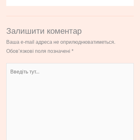
Залишити коментар
Ваша e-mail адреса не оприлюднюватиметься.
Обов’язкові поля позначені
*
Введіть
тут...