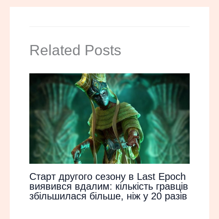
Related Posts
Старт другого сезону в Last Epoch
виявився вдалим: кількість гравців
збільшилася більше, ніж у 20 разів