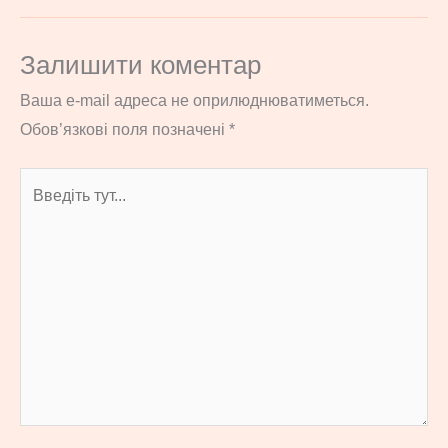
Залишити коментар
Ваша e-mail адреса не оприлюднюватиметься.
Обов’язкові поля позначені
*
Введіть
тут...