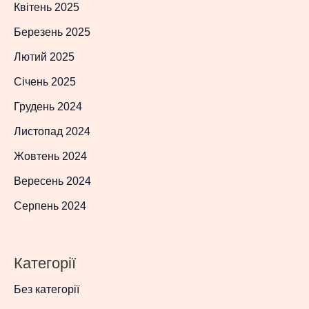
Квітень 2025
Березень 2025
Лютий 2025
Січень 2025
Грудень 2024
Листопад 2024
Жовтень 2024
Вересень 2024
Серпень 2024
Категорії
Без категорії