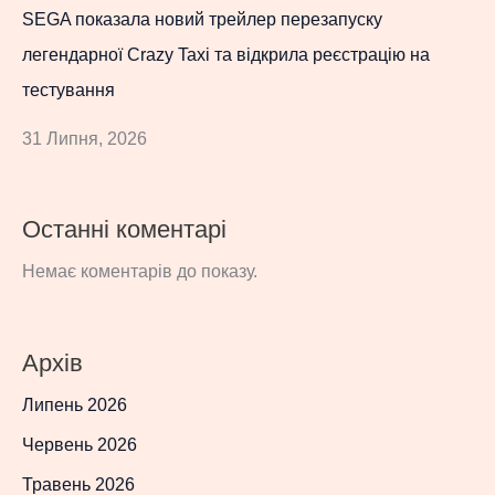
SEGA показала новий трейлер перезапуску
легендарної Crazy Taxi та відкрила реєстрацію на
тестування
31 Липня, 2026
Останні коментарі
Немає коментарів до показу.
Архів
Липень 2026
Червень 2026
Травень 2026