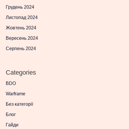
Грудень 2024
Листопад 2024
Жовтень 2024
Вересень 2024
Серпень 2024
Categories
BDO
Warframe
Без категорії
Блог
Гайди