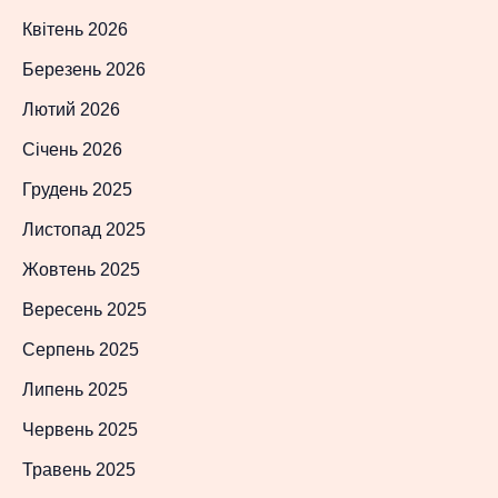
Квітень 2026
Березень 2026
Лютий 2026
Січень 2026
Грудень 2025
Листопад 2025
Жовтень 2025
Вересень 2025
Серпень 2025
Липень 2025
Червень 2025
Травень 2025