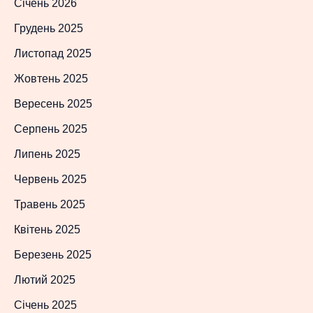
Січень 2026
Грудень 2025
Листопад 2025
Жовтень 2025
Вересень 2025
Серпень 2025
Липень 2025
Червень 2025
Травень 2025
Квітень 2025
Березень 2025
Лютий 2025
Січень 2025