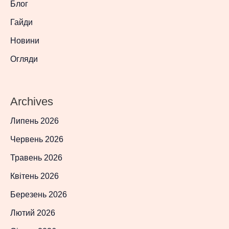
Блог
Гайди
Новини
Огляди
Archives
Липень 2026
Червень 2026
Травень 2026
Квітень 2026
Березень 2026
Лютий 2026