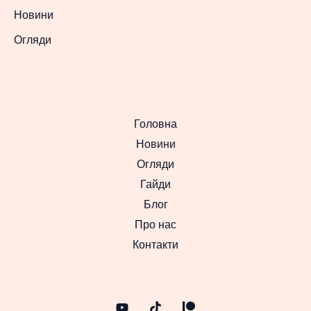
Новини
Огляди
Головна
Новини
Огляди
Гайди
Блог
Про нас
Контакти