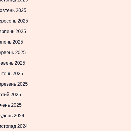
овтень 2025
ересень 2025
ерпень 2025
ипень 2025
ервень 2025
равень 2025
ітень 2025
ерезень 2025
ютий 2025
чень 2025
рудень 2024
истопад 2024