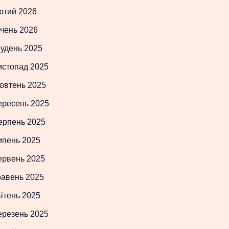
ютий 2026
чень 2026
рудень 2025
истопад 2025
овтень 2025
ересень 2025
ерпень 2025
ипень 2025
ервень 2025
равень 2025
ітень 2025
ерезень 2025