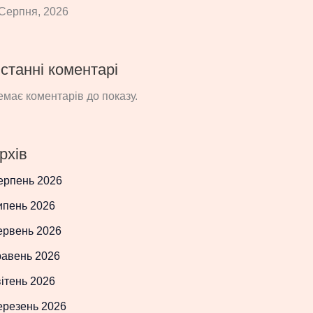
Серпня, 2026
станні коментарі
має коментарів до показу.
рхів
ерпень 2026
ипень 2026
ервень 2026
равень 2026
ітень 2026
ерезень 2026