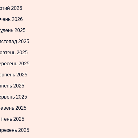
ютий 2026
чень 2026
рудень 2025
истопад 2025
овтень 2025
ересень 2025
ерпень 2025
ипень 2025
ервень 2025
равень 2025
ітень 2025
ерезень 2025