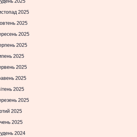
рудень 2025
истопад 2025
овтень 2025
ересень 2025
ерпень 2025
ипень 2025
ервень 2025
равень 2025
ітень 2025
ерезень 2025
ютий 2025
чень 2025
рудень 2024