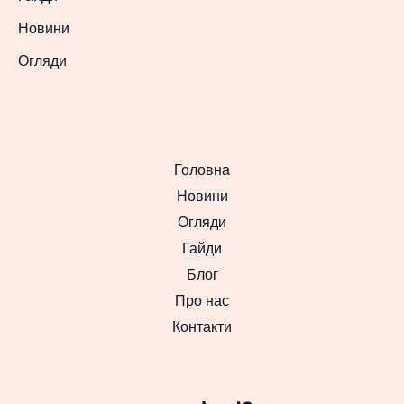
Новини
Огляди
Головна
Новини
Огляди
Гайди
Блог
Про нас
Контакти