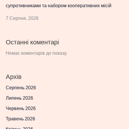
супротивниками та набором кооперативних місій
7 Серпня, 2026
Останні коментарі
Немає коментарів до показу.
Архів
Серпень 2026
Липень 2026
Червень 2026
Травень 2026