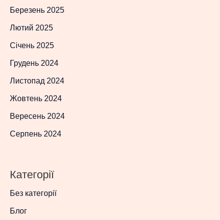
Березень 2025
Лютий 2025
Січень 2025
Грудень 2024
Листопад 2024
Жовтень 2024
Вересень 2024
Серпень 2024
Категорії
Без категорії
Блог