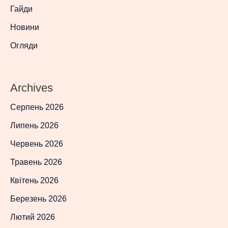
Гайди
Новини
Огляди
Archives
Серпень 2026
Липень 2026
Червень 2026
Травень 2026
Квітень 2026
Березень 2026
Лютий 2026