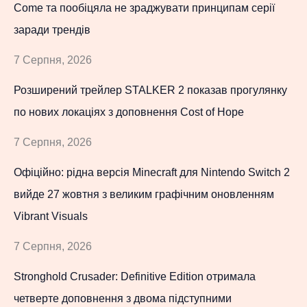
Come та пообіцяла не зраджувати принципам серії
заради трендів
7 Серпня, 2026
Розширений трейлер STALKER 2 показав прогулянку
по нових локаціях з доповнення Cost of Hope
7 Серпня, 2026
Офіційно: рідна версія Minecraft для Nintendo Switch 2
вийде 27 жовтня з великим графічним оновленням
Vibrant Visuals
7 Серпня, 2026
Stronghold Crusader: Definitive Edition отримала
четверте доповнення з двома підступними