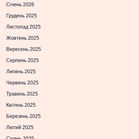
Січень 2026
Грудень 2025
Листопад 2025
Жовтень 2025
Вересень 2025
Серпень 2025
Липень 2025
Червень 2025
Травень 2025
Квітень 2025
Березень 2025
Лютий 2025
Січень 2025