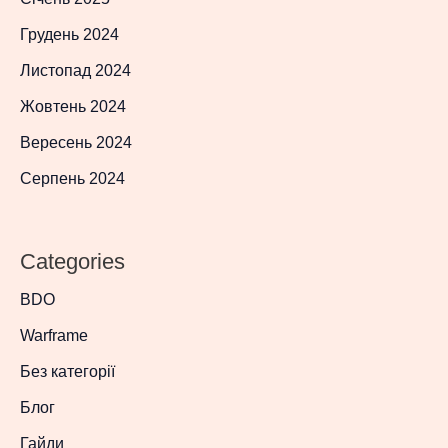
Грудень 2024
Листопад 2024
Жовтень 2024
Вересень 2024
Серпень 2024
Categories
BDO
Warframe
Без категорії
Блог
Гайди