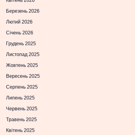
Квітень 2026
Березень 2026
Лютий 2026
Січень 2026
Грудень 2025
Листопад 2025
Жовтень 2025
Вересень 2025
Серпень 2025
Липень 2025
Червень 2025
Травень 2025
Квітень 2025