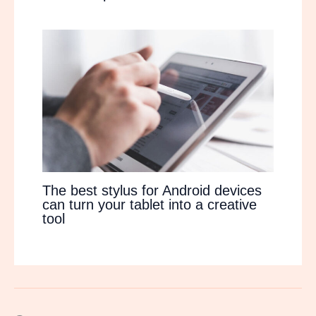
The best stylus for Android devices
can turn your tablet into a creative
tool