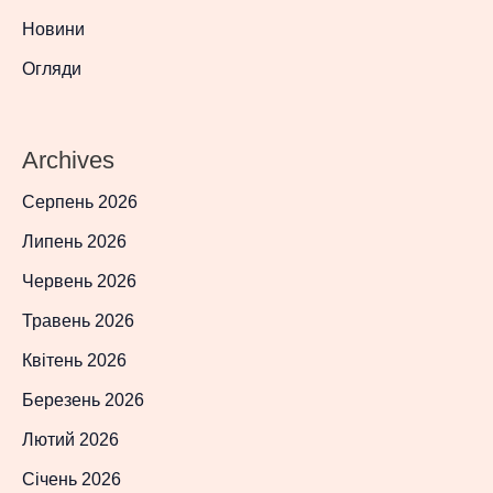
Новини
Огляди
Archives
Серпень 2026
Липень 2026
Червень 2026
Травень 2026
Квітень 2026
Березень 2026
Лютий 2026
Січень 2026