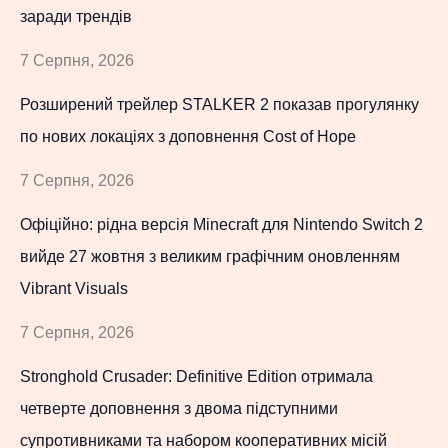
заради трендів
7 Серпня, 2026
Розширений трейлер STALKER 2 показав прогулянку
по нових локаціях з доповнення Cost of Hope
7 Серпня, 2026
Офіційно: рідна версія Minecraft для Nintendo Switch 2
вийде 27 жовтня з великим графічним оновленням
Vibrant Visuals
7 Серпня, 2026
Stronghold Crusader: Definitive Edition отримала
четверте доповнення з двома підступними
супротивниками та набором кооперативних місій