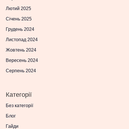
Лютий 2025
Січень 2025
Грудень 2024
Листопад 2024
Жовтень 2024
Вересень 2024
Серпень 2024
Категорії
Без категорії
Блог
Гайди