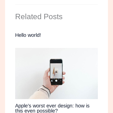
Related Posts
Hello world!
Apple’s worst ever design: how is
this even possible?