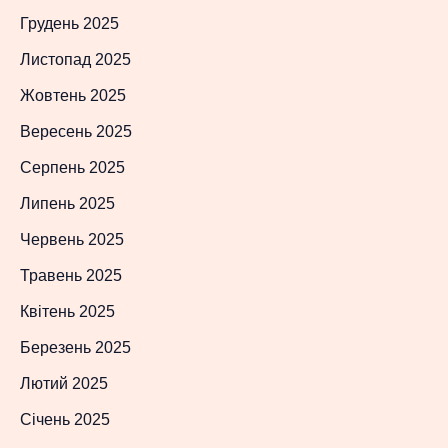
Грудень 2025
Листопад 2025
Жовтень 2025
Вересень 2025
Серпень 2025
Липень 2025
Червень 2025
Травень 2025
Квітень 2025
Березень 2025
Лютий 2025
Січень 2025