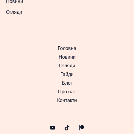
Новини
Огляди
Головна
Новини
Огляди
Гайди
Блог
Про нас
Контакти