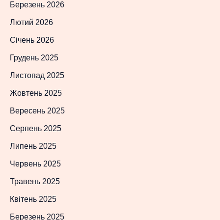
Березень 2026
Лютий 2026
Січень 2026
Грудень 2025
Листопад 2025
Жовтень 2025
Вересень 2025
Серпень 2025
Липень 2025
Червень 2025
Травень 2025
Квітень 2025
Березень 2025