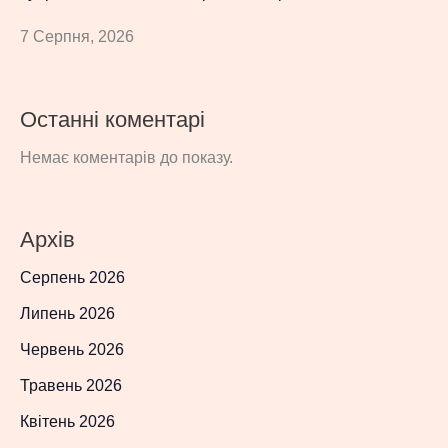
7 Серпня, 2026
Останні коментарі
Немає коментарів до показу.
Архів
Серпень 2026
Липень 2026
Червень 2026
Травень 2026
Квітень 2026