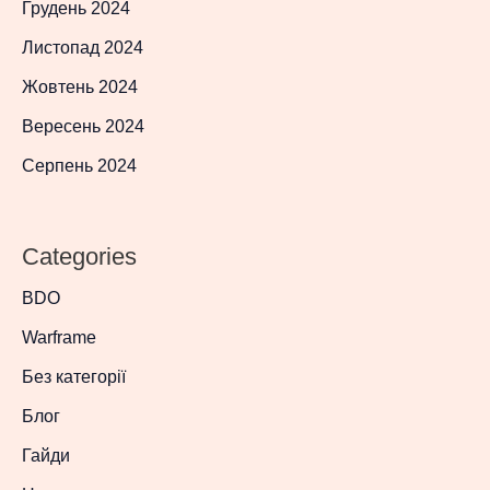
Грудень 2024
Листопад 2024
Жовтень 2024
Вересень 2024
Серпень 2024
Categories
BDO
Warframe
Без категорії
Блог
Гайди