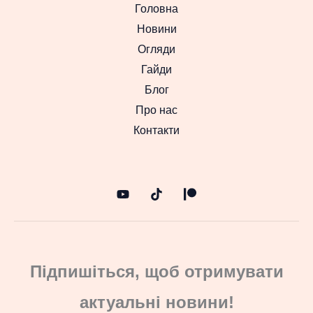
Головна
Новини
Огляди
Гайди
Блог
Про нас
Контакти
Підпишіться, щоб отримувати
актуальні новини!