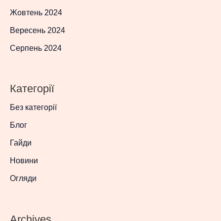
Жовтень 2024
Вересень 2024
Серпень 2024
Категорії
Без категорії
Блог
Гайди
Новини
Огляди
Archives