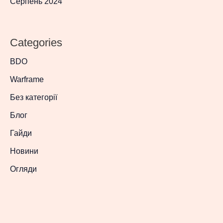
Серпень 2024
Categories
BDO
Warframe
Без категорії
Блог
Гайди
Новини
Огляди