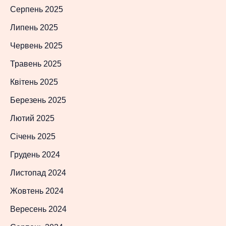
Серпень 2025
Липень 2025
Червень 2025
Травень 2025
Квітень 2025
Березень 2025
Лютий 2025
Січень 2025
Грудень 2024
Листопад 2024
Жовтень 2024
Вересень 2024