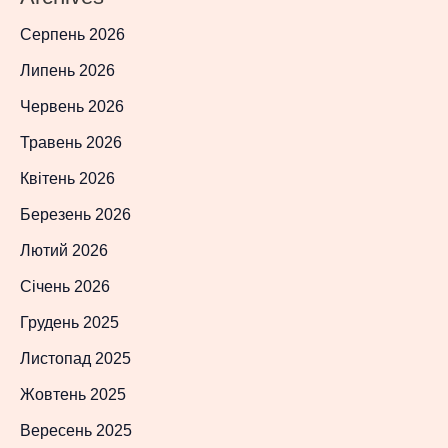
Серпень 2026
Липень 2026
Червень 2026
Травень 2026
Квітень 2026
Березень 2026
Лютий 2026
Січень 2026
Грудень 2025
Листопад 2025
Жовтень 2025
Вересень 2025