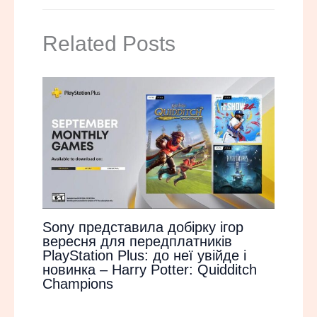
Related Posts
Sony представила добірку ігор
вересня для передплатників
PlayStation Plus: до неї увійде і
новинка – Harry Potter: Quidditch
Champions