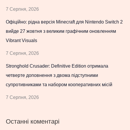
7 Серпня, 2026
Офіційно: рідна версія Minecraft для Nintendo Switch 2
вийде 27 жовтня з великим графічним оновленням
Vibrant Visuals
7 Серпня, 2026
Stronghold Crusader: Definitive Edition отримала
четверте доповнення з двома підступними
супротивниками та набором кооперативних місій
7 Серпня, 2026
Останні коментарі