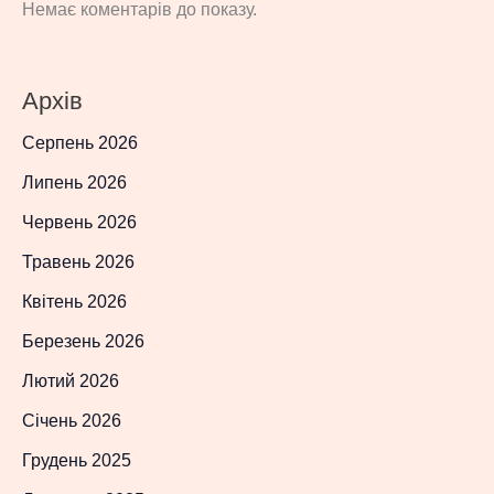
Немає коментарів до показу.
Архів
Серпень 2026
Липень 2026
Червень 2026
Травень 2026
Квітень 2026
Березень 2026
Лютий 2026
Січень 2026
Грудень 2025