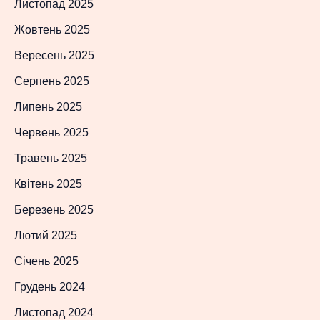
Листопад 2025
Жовтень 2025
Вересень 2025
Серпень 2025
Липень 2025
Червень 2025
Травень 2025
Квітень 2025
Березень 2025
Лютий 2025
Січень 2025
Грудень 2024
Листопад 2024