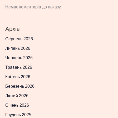
Немає коментарів до показу.
Архів
Серпень 2026
Липень 2026
Червень 2026
Травень 2026
Квітень 2026
Березень 2026
Лютий 2026
Січень 2026
Грудень 2025