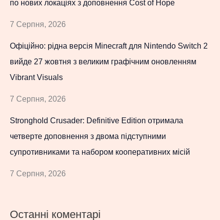
по нових локаціях з доповнення Cost of Hope
7 Серпня, 2026
Офіційно: рідна версія Minecraft для Nintendo Switch 2
вийде 27 жовтня з великим графічним оновленням
Vibrant Visuals
7 Серпня, 2026
Stronghold Crusader: Definitive Edition отримала
четверте доповнення з двома підступними
супротивниками та набором кооперативних місій
7 Серпня, 2026
Останні коментарі