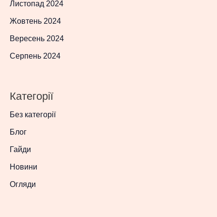
Листопад 2024
Жовтень 2024
Вересень 2024
Серпень 2024
Категорії
Без категорії
Блог
Гайди
Новини
Огляди