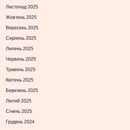
Листопад 2025
Жовтень 2025
Вересень 2025
Серпень 2025
Липень 2025
Червень 2025
Травень 2025
Квітень 2025
Березень 2025
Лютий 2025
Січень 2025
Грудень 2024