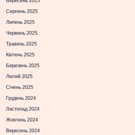
Вересень 2025
Серпень 2025
Липень 2025
Червень 2025
Травень 2025
Квітень 2025
Березень 2025
Лютий 2025
Січень 2025
Грудень 2024
Листопад 2024
Жовтень 2024
Вересень 2024