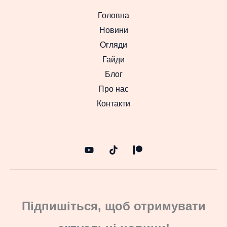
Головна
Новини
Огляди
Гайди
Блог
Про нас
Контакти
Підпишіться, щоб отримувати