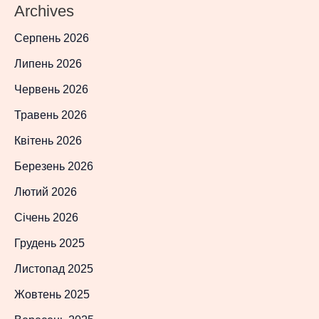
Archives
Серпень 2026
Липень 2026
Червень 2026
Травень 2026
Квітень 2026
Березень 2026
Лютий 2026
Січень 2026
Грудень 2025
Листопад 2025
Жовтень 2025