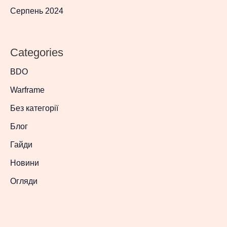
Серпень 2024
Categories
BDO
Warframe
Без категорії
Блог
Гайди
Новини
Огляди