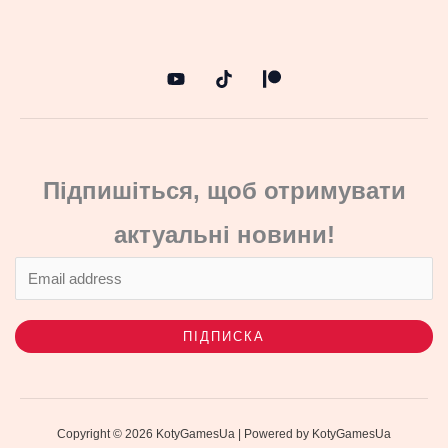
Підпишіться, щоб отримувати
актуальні новини!
ПІДПИСКА
Copyright © 2026 KotyGamesUa | Powered by KotyGamesUa