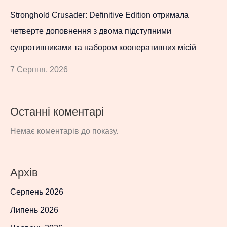
Stronghold Crusader: Definitive Edition отримала
четверте доповнення з двома підступними
супротивниками та набором кооперативних місій
7 Серпня, 2026
Останні коментарі
Немає коментарів до показу.
Архів
Серпень 2026
Липень 2026