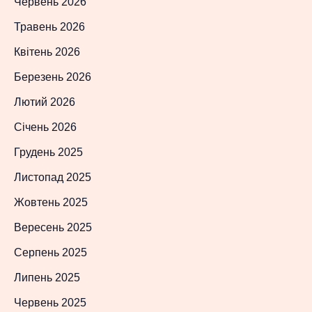
Червень 2026
Травень 2026
Квітень 2026
Березень 2026
Лютий 2026
Січень 2026
Грудень 2025
Листопад 2025
Жовтень 2025
Вересень 2025
Серпень 2025
Липень 2025
Червень 2025