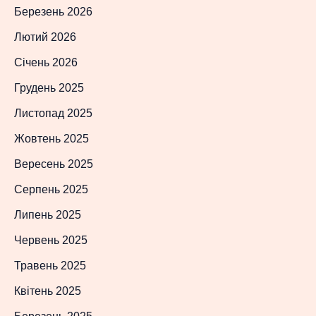
Березень 2026
Лютий 2026
Січень 2026
Грудень 2025
Листопад 2025
Жовтень 2025
Вересень 2025
Серпень 2025
Липень 2025
Червень 2025
Травень 2025
Квітень 2025