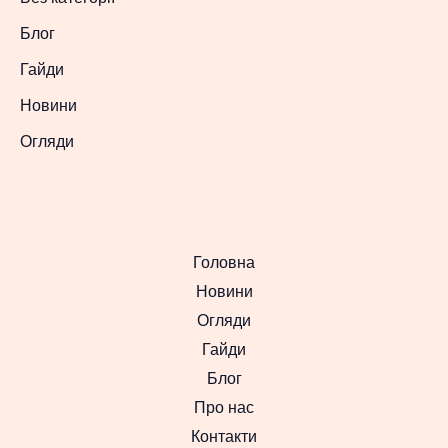
Блог
Гайди
Новини
Огляди
Головна
Новини
Огляди
Гайди
Блог
Про нас
Контакти