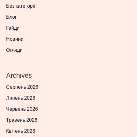
Без категорії
Блог
Гайди
Новини
Огляди
Archives
Серпень 2026
Липень 2026
Червень 2026
Травень 2026
Квітень 2026