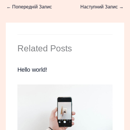
←
Попередній Запис
Наступний Запис
→
Related Posts
Hello world!