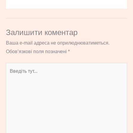
Залишити коментар
Ваша e-mail адреса не оприлюднюватиметься.
Обов’язкові поля позначені
*
Введіть
тут...