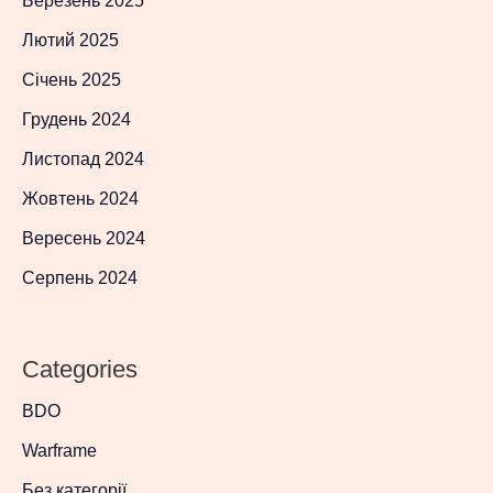
Березень 2025
Лютий 2025
Січень 2025
Грудень 2024
Листопад 2024
Жовтень 2024
Вересень 2024
Серпень 2024
Categories
BDO
Warframe
Без категорії