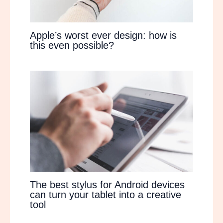
Apple’s worst ever design: how is
this even possible?
The best stylus for Android devices
can turn your tablet into a creative
tool