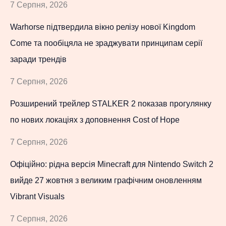
7 Серпня, 2026
Warhorse підтвердила вікно релізу нової Kingdom
Come та пообіцяла не зраджувати принципам серії
заради трендів
7 Серпня, 2026
Розширений трейлер STALKER 2 показав прогулянку
по нових локаціях з доповнення Cost of Hope
7 Серпня, 2026
Офіційно: рідна версія Minecraft для Nintendo Switch 2
вийде 27 жовтня з великим графічним оновленням
Vibrant Visuals
7 Серпня, 2026