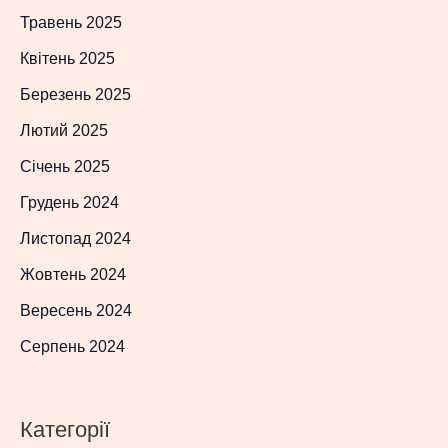
Травень 2025
Квітень 2025
Березень 2025
Лютий 2025
Січень 2025
Грудень 2024
Листопад 2024
Жовтень 2024
Вересень 2024
Серпень 2024
Категорії