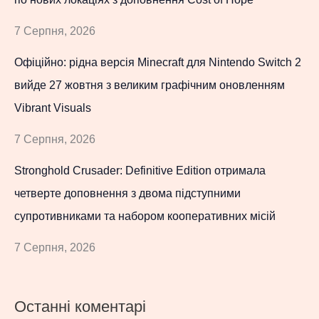
7 Серпня, 2026
Офіційно: рідна версія Minecraft для Nintendo Switch 2
вийде 27 жовтня з великим графічним оновленням
Vibrant Visuals
7 Серпня, 2026
Stronghold Crusader: Definitive Edition отримала
четверте доповнення з двома підступними
супротивниками та набором кооперативних місій
7 Серпня, 2026
Останні коментарі