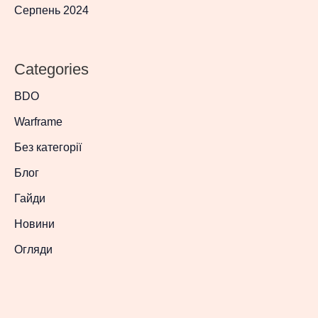
Серпень 2024
Categories
BDO
Warframe
Без категорії
Блог
Гайди
Новини
Огляди