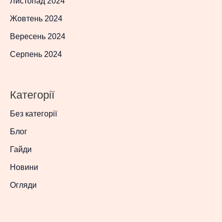
Листопад 2024
Жовтень 2024
Вересень 2024
Серпень 2024
Категорії
Без категорії
Блог
Гайди
Новини
Огляди