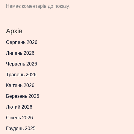
Немає коментарів до показу.
Архів
Серпень 2026
Липень 2026
Червень 2026
Травень 2026
Квітень 2026
Березень 2026
Лютий 2026
Січень 2026
Грудень 2025