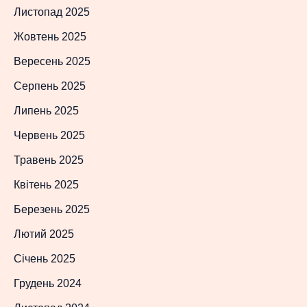
Листопад 2025
Жовтень 2025
Вересень 2025
Серпень 2025
Липень 2025
Червень 2025
Травень 2025
Квітень 2025
Березень 2025
Лютий 2025
Січень 2025
Грудень 2024