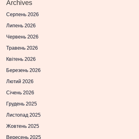
Archives
Серпень 2026
Липень 2026
Червень 2026
Травень 2026
Квітень 2026
Березень 2026
Лютий 2026
Січень 2026
Грудень 2025
Листопад 2025
Жовтень 2025
Вересень 2025