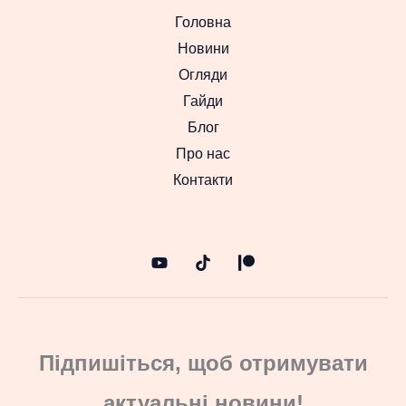
Головна
Новини
Огляди
Гайди
Блог
Про нас
Контакти
Підпишіться, щоб отримувати
актуальні новини!