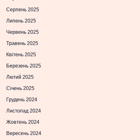
Серпень 2025
Липень 2025
Червень 2025
Травень 2025
Квітень 2025
Березень 2025
Лютий 2025
Січень 2025
Грудень 2024
Листопад 2024
Жовтень 2024
Вересень 2024