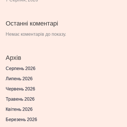
Останні коментарі
Немає коментарів до показу.
Архів
Серпень 2026
Липень 2026
Червень 2026
Травень 2026
Квітень 2026
Березень 2026