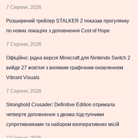
7 Серпня, 2026
Розширений трейлер STALKER 2 показав прогулянку
по нових локаціях з доповнення Cost of Hope
7 Серпня, 2026
Офіційно: рідна версія Minecraft для Nintendo Switch 2
вийде 27 жовтня з великим графічним оновленням
Vibrant Visuals
7 Серпня, 2026
Stronghold Crusader: Definitive Edition отримала
четверте доповнення з двома підступними
супротивниками та набором кооперативних місій
7 Серпня, 2026