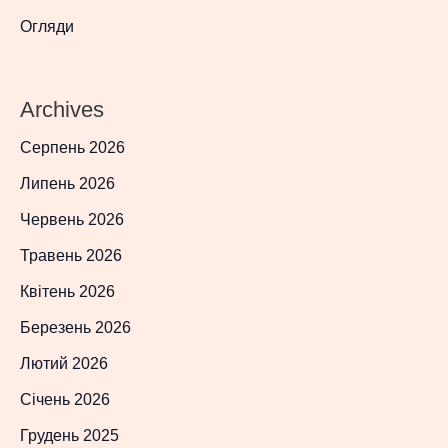
Огляди
Archives
Серпень 2026
Липень 2026
Червень 2026
Травень 2026
Квітень 2026
Березень 2026
Лютий 2026
Січень 2026
Грудень 2025