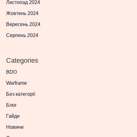
Листопад 2024
Жовтень 2024
Вересень 2024
Серпень 2024
Categories
BDO
Warframe
Без категорії
Блог
Гайди
Новини