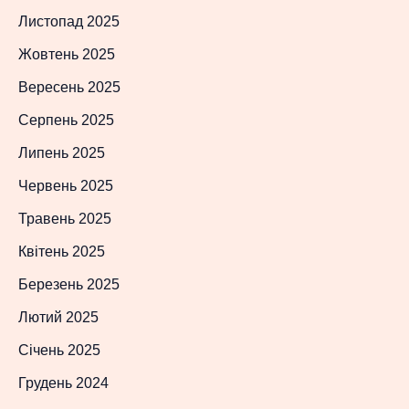
Листопад 2025
Жовтень 2025
Вересень 2025
Серпень 2025
Липень 2025
Червень 2025
Травень 2025
Квітень 2025
Березень 2025
Лютий 2025
Січень 2025
Грудень 2024