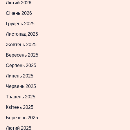
Лютий 2026
Січень 2026
Грудень 2025
Листопад 2025
Жовтень 2025
Вересень 2025
Серпень 2025
Липень 2025
Червень 2025
Травень 2025
Квітень 2025
Березень 2025
Лютий 2025