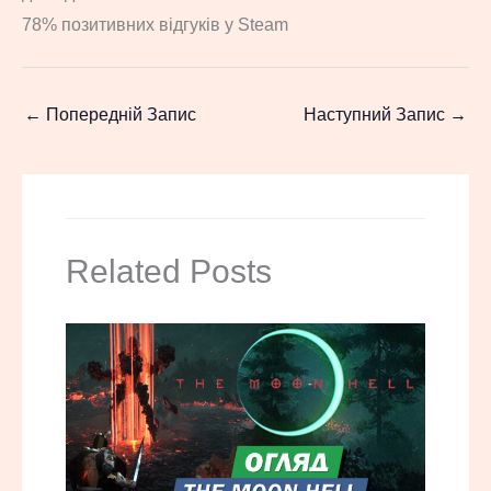
78% позитивних відгуків у Steam
←
Попередній Запис
Наступний Запис
→
Related Posts