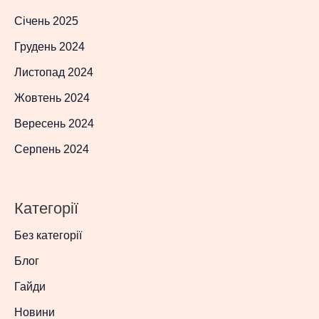
Січень 2025
Грудень 2024
Листопад 2024
Жовтень 2024
Вересень 2024
Серпень 2024
Категорії
Без категорії
Блог
Гайди
Новини