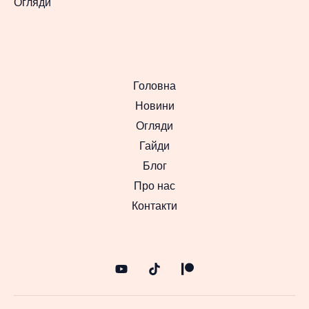
Огляди
Головна
Новини
Огляди
Гайди
Блог
Про нас
Контакти