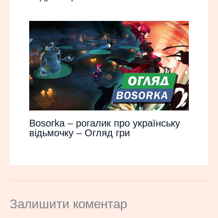
Bosorka – рогалик про українську
відьмочку – Огляд гри
Залишити коментар