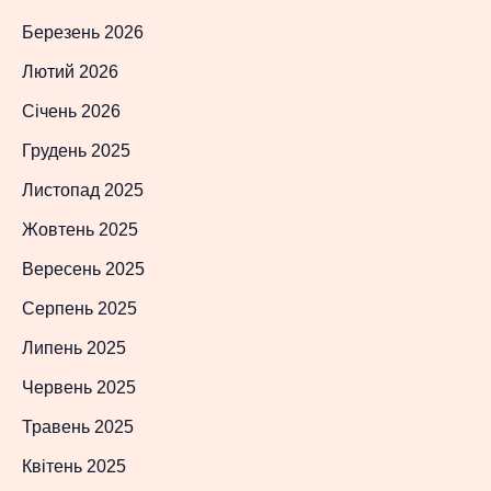
Березень 2026
Лютий 2026
Січень 2026
Грудень 2025
Листопад 2025
Жовтень 2025
Вересень 2025
Серпень 2025
Липень 2025
Червень 2025
Травень 2025
Квітень 2025