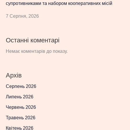
супротивниками та набором кооперативних місій
7 Серпня, 2026
Останні коментарі
Немає коментарів до показу.
Архів
Серпень 2026
Липень 2026
Червень 2026
Травень 2026
Квітень 2026