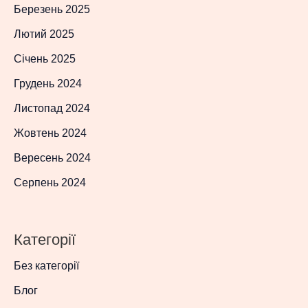
Березень 2025
Лютий 2025
Січень 2025
Грудень 2024
Листопад 2024
Жовтень 2024
Вересень 2024
Серпень 2024
Категорії
Без категорії
Блог