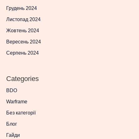
Грудень 2024
Листопад 2024
Жовтень 2024
Вересень 2024
Серпень 2024
Categories
BDO
Warframe
Без категорії
Блог
Гайди