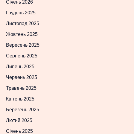
Січень 2026
Грудень 2025
Листопад 2025
Жовтень 2025
Вересень 2025
Серпень 2025
Липень 2025
Червень 2025
Травень 2025
Квітень 2025
Березень 2025
Лютий 2025
Січень 2025