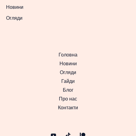
Новини
Огляди
Головна
Новини
Огляди
Гайди
Блог
Про нас
Контакти