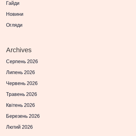
Гайди
Новини
Огляди
Archives
Серпень 2026
Липень 2026
Червень 2026
Травень 2026
Квітень 2026
Березень 2026
Лютий 2026