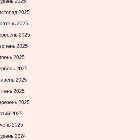
рудень 2025
истопад 2025
овтень 2025
ересень 2025
ерпень 2025
ипень 2025
ервень 2025
равень 2025
ітень 2025
ерезень 2025
ютий 2025
чень 2025
рудень 2024