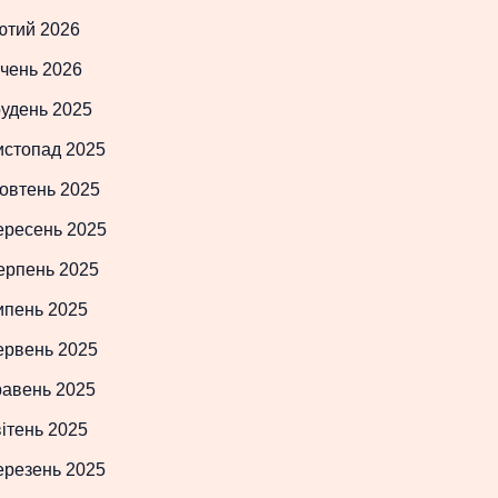
ютий 2026
чень 2026
рудень 2025
истопад 2025
овтень 2025
ересень 2025
ерпень 2025
ипень 2025
ервень 2025
равень 2025
ітень 2025
ерезень 2025