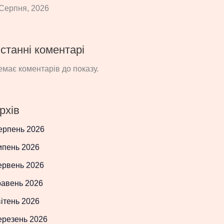
Серпня, 2026
станні коментарі
має коментарів до показу.
рхів
ерпень 2026
ипень 2026
ервень 2026
равень 2026
ітень 2026
ерезень 2026