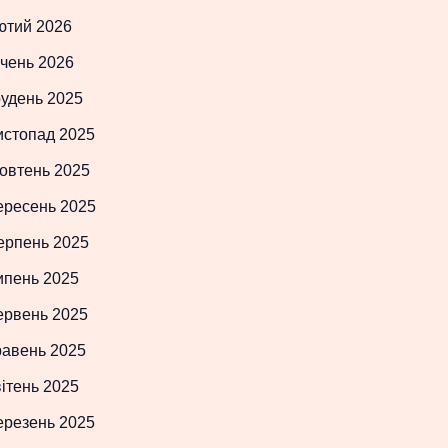
ютий 2026
чень 2026
рудень 2025
истопад 2025
овтень 2025
ересень 2025
ерпень 2025
ипень 2025
ервень 2025
равень 2025
ітень 2025
ерезень 2025