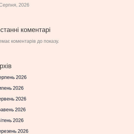
Серпня, 2026
станні коментарі
має коментарів до показу.
рхів
ерпень 2026
ипень 2026
ервень 2026
равень 2026
ітень 2026
ерезень 2026