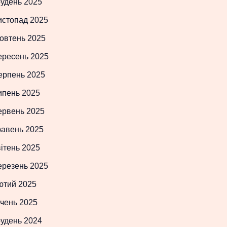
рудень 2025
истопад 2025
овтень 2025
ересень 2025
ерпень 2025
ипень 2025
ервень 2025
равень 2025
ітень 2025
ерезень 2025
ютий 2025
чень 2025
рудень 2024