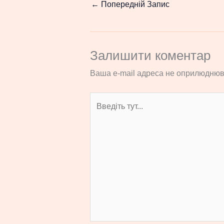
←
Попередній Запис
Залишити коментар
Ваша e-mail адреса не оприлюднюв
Введіть
тут...