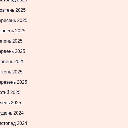
овтень 2025
ересень 2025
ерпень 2025
ипень 2025
ервень 2025
равень 2025
ітень 2025
ерезень 2025
ютий 2025
чень 2025
рудень 2024
истопад 2024