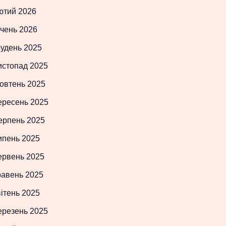
ютий 2026
чень 2026
рудень 2025
истопад 2025
овтень 2025
ересень 2025
ерпень 2025
ипень 2025
ервень 2025
равень 2025
ітень 2025
ерезень 2025