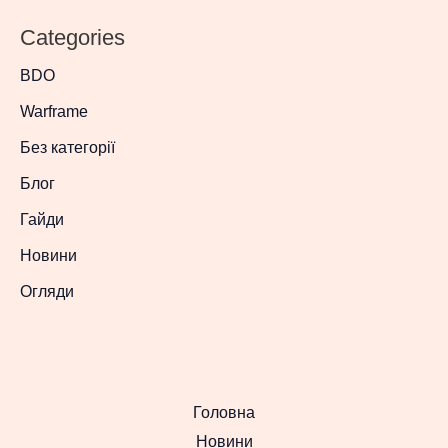
Categories
BDO
Warframe
Без категорії
Блог
Гайди
Новини
Огляди
Головна
Новини