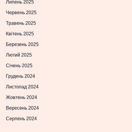
Липень 2025
Червень 2025
Травень 2025
Квітень 2025
Березень 2025
Лютий 2025
Січень 2025
Грудень 2024
Листопад 2024
Жовтень 2024
Вересень 2024
Серпень 2024