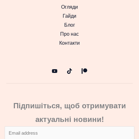
Огляди
Гайди
Блог
Про нас
Контакти
Підпишіться, щоб отримувати
актуальні новини!