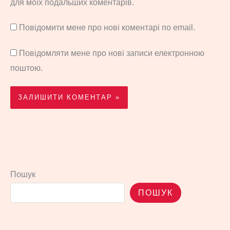
для моїх подальших коментарів.
Повідомити мене про нові коментарі по email.
Повідомляти мене про нові записи електронною
поштою.
Пошук
ПОШУК