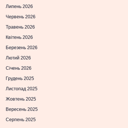
Липень 2026
Червень 2026
Травень 2026
Квітень 2026
Березень 2026
Лютий 2026
Січень 2026
Грудень 2025
Листопад 2025
Жовтень 2025
Вересень 2025
Серпень 2025