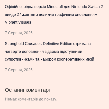
Офіційно: рідна версія Minecraft для Nintendo Switch 2
вийде 27 жовтня з великим графічним оновленням
Vibrant Visuals
7 Серпня, 2026
Stronghold Crusader: Definitive Edition отримала
четверте доповнення з двома підступними
супротивниками та набором кооперативних місій
7 Серпня, 2026
Останні коментарі
Немає коментарів до показу.