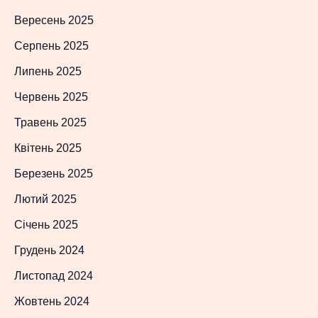
Вересень 2025
Серпень 2025
Липень 2025
Червень 2025
Травень 2025
Квітень 2025
Березень 2025
Лютий 2025
Січень 2025
Грудень 2024
Листопад 2024
Жовтень 2024