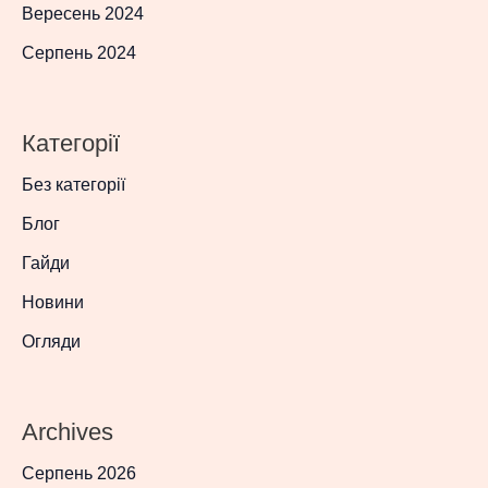
Вересень 2024
Серпень 2024
Категорії
Без категорії
Блог
Гайди
Новини
Огляди
Archives
Серпень 2026