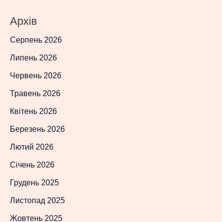
Архів
Серпень 2026
Липень 2026
Червень 2026
Травень 2026
Квітень 2026
Березень 2026
Лютий 2026
Січень 2026
Грудень 2025
Листопад 2025
Жовтень 2025