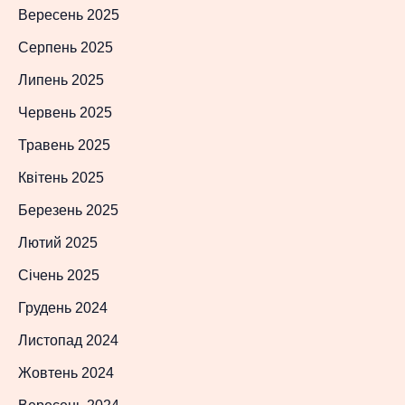
Вересень 2025
Серпень 2025
Липень 2025
Червень 2025
Травень 2025
Квітень 2025
Березень 2025
Лютий 2025
Січень 2025
Грудень 2024
Листопад 2024
Жовтень 2024