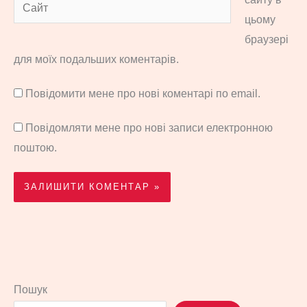
Сайт
цьому
браузері
для моїх подальших коментарів.
Повідомити мене про нові коментарі по email.
Повідомляти мене про нові записи електронною
поштою.
Пошук