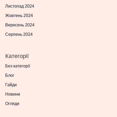
Листопад 2024
Жовтень 2024
Вересень 2024
Серпень 2024
Категорії
Без категорії
Блог
Гайди
Новини
Огляди