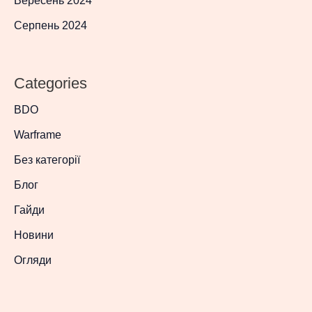
Вересень 2024
Серпень 2024
Categories
BDO
Warframe
Без категорії
Блог
Гайди
Новини
Огляди