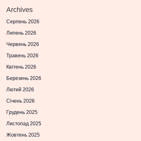
Archives
Серпень 2026
Липень 2026
Червень 2026
Травень 2026
Квітень 2026
Березень 2026
Лютий 2026
Січень 2026
Грудень 2025
Листопад 2025
Жовтень 2025