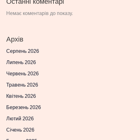
Останні коментарі
Немає коментарів до показу.
Архів
Серпень 2026
Липень 2026
Червень 2026
Травень 2026
Квітень 2026
Березень 2026
Лютий 2026
Січень 2026