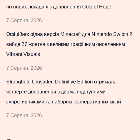
по нових локаціях з доповнення Cost of Hope
7 Серпня, 2026
Офіційно: рідна версія Minecraft для Nintendo Switch 2
вийде 27 жовтня з великим графічним оновленням
Vibrant Visuals
7 Серпня, 2026
Stronghold Crusader: Definitive Edition отримала
четверте доповнення з двома підступними
супротивниками та набором кооперативних місій
7 Серпня, 2026