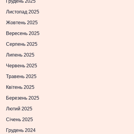
Грудень 2025
Листопад 2025
Жовтень 2025
Вересень 2025
Серпень 2025
Липень 2025
Червень 2025
Травень 2025
Квітень 2025
Березень 2025
Лютий 2025
Січень 2025
Грудень 2024