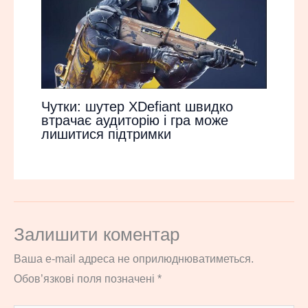
Чутки: шутер XDefiant швидко
втрачає аудиторію і гра може
лишитися підтримки
Залишити коментар
Ваша e-mail адреса не оприлюднюватиметься.
Обов’язкові поля позначені
*