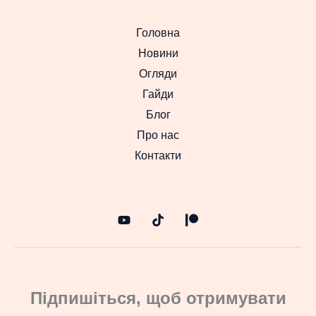
Головна
Новини
Огляди
Гайди
Блог
Про нас
Контакти
Підпишіться, щоб отримувати