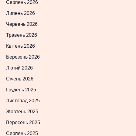
Серпень 2026
Липень 2026
Червень 2026
Травень 2026
Квітень 2026
Березень 2026
Лютий 2026
Січень 2026
Грудень 2025
Листопад 2025
Жовтень 2025
Вересень 2025
Серпень 2025