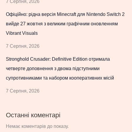
7 Серпня, 2026
Офіційно: рідна версія Minecraft для Nintendo Switch 2
вийде 27 жовтня з великим графічним оновленням
Vibrant Visuals
7 Серпня, 2026
Stronghold Crusader: Definitive Edition отримала
четверте доповнення з двома підступними
супротивниками та набором кооперативних місій
7 Серпня, 2026
Останні коментарі
Немає коментарів до показу.