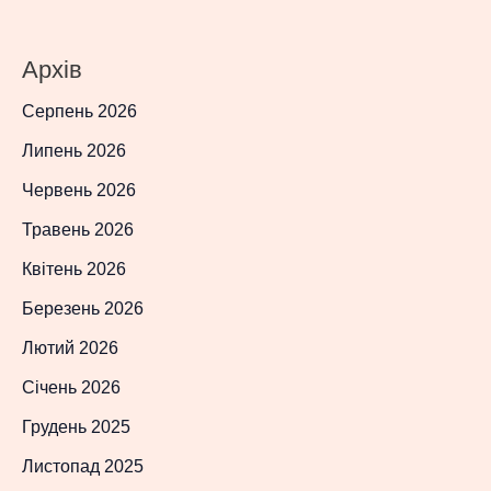
Архів
Серпень 2026
Липень 2026
Червень 2026
Травень 2026
Квітень 2026
Березень 2026
Лютий 2026
Січень 2026
Грудень 2025
Листопад 2025