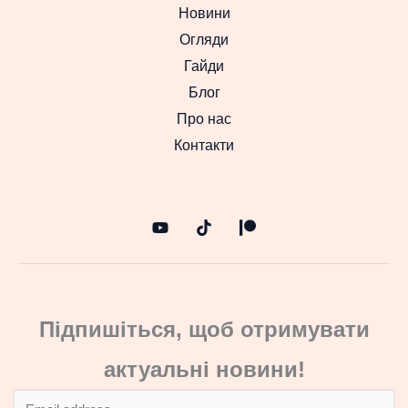
Новини
Огляди
Гайди
Блог
Про нас
Контакти
Підпишіться, щоб отримувати
актуальні новини!