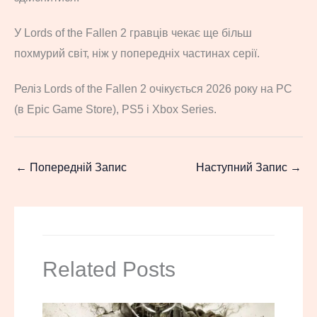
У Lords of the Fallen 2 гравців чекає ще більш
похмурий світ, ніж у попередніх частинах серії.
Реліз Lords of the Fallen 2 очікується 2026 року на РС
(в Epic Game Store), PS5 і Xbox Series.
←
Попередній Запис
Наступний Запис
→
Related Posts