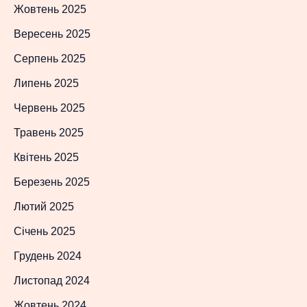
Жовтень 2025
Вересень 2025
Серпень 2025
Липень 2025
Червень 2025
Травень 2025
Квітень 2025
Березень 2025
Лютий 2025
Січень 2025
Грудень 2024
Листопад 2024
Жовтень 2024