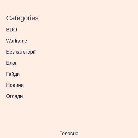
Categories
BDO
Warframe
Без категорії
Блог
Гайди
Новини
Огляди
Головна