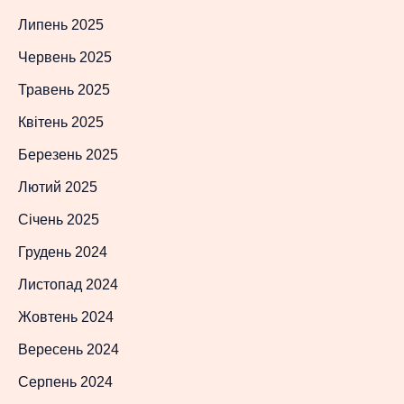
Липень 2025
Червень 2025
Травень 2025
Квітень 2025
Березень 2025
Лютий 2025
Січень 2025
Грудень 2024
Листопад 2024
Жовтень 2024
Вересень 2024
Серпень 2024