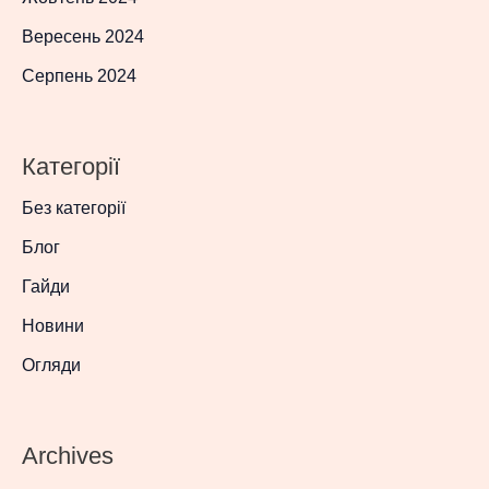
Вересень 2024
Серпень 2024
Категорії
Без категорії
Блог
Гайди
Новини
Огляди
Archives