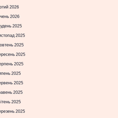
ютий 2026
чень 2026
рудень 2025
истопад 2025
овтень 2025
ересень 2025
ерпень 2025
ипень 2025
ервень 2025
равень 2025
ітень 2025
ерезень 2025