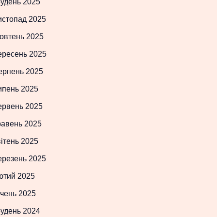
рудень 2025
истопад 2025
овтень 2025
ересень 2025
ерпень 2025
ипень 2025
ервень 2025
равень 2025
ітень 2025
ерезень 2025
ютий 2025
чень 2025
рудень 2024