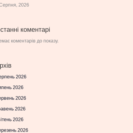
Серпня, 2026
станні коментарі
має коментарів до показу.
рхів
ерпень 2026
ипень 2026
ервень 2026
равень 2026
ітень 2026
ерезень 2026