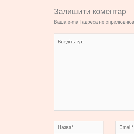
Залишити коментар
Ваша e-mail адреса не оприлюднюв
Введіть
тут...
Назва*
Email*