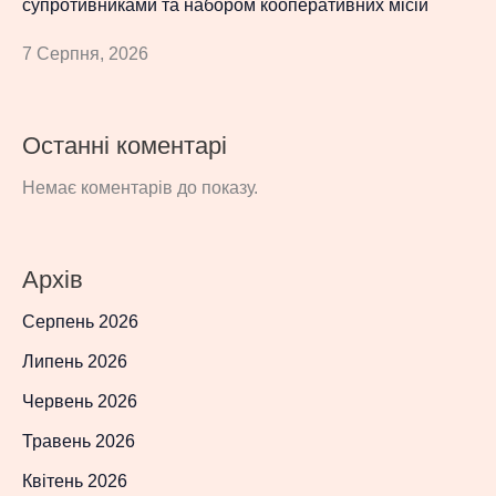
супротивниками та набором кооперативних місій
7 Серпня, 2026
Останні коментарі
Немає коментарів до показу.
Архів
Серпень 2026
Липень 2026
Червень 2026
Травень 2026
Квітень 2026