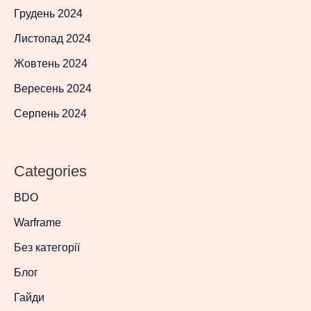
Грудень 2024
Листопад 2024
Жовтень 2024
Вересень 2024
Серпень 2024
Categories
BDO
Warframe
Без категорії
Блог
Гайди