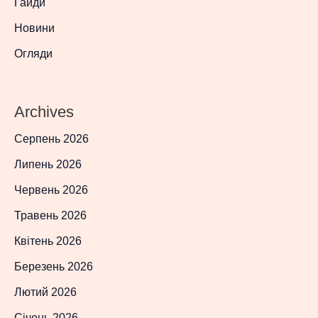
Гайди
Новини
Огляди
Archives
Серпень 2026
Липень 2026
Червень 2026
Травень 2026
Квітень 2026
Березень 2026
Лютий 2026
Січень 2026