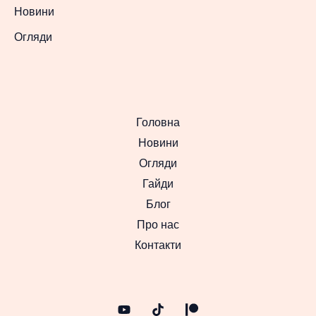
Новини
Огляди
Головна
Новини
Огляди
Гайди
Блог
Про нас
Контакти