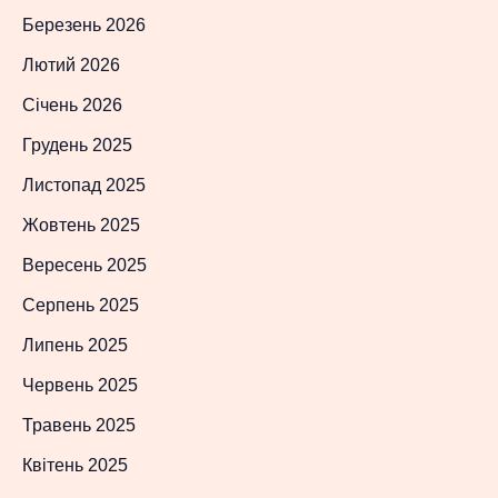
Березень 2026
Лютий 2026
Січень 2026
Грудень 2025
Листопад 2025
Жовтень 2025
Вересень 2025
Серпень 2025
Липень 2025
Червень 2025
Травень 2025
Квітень 2025