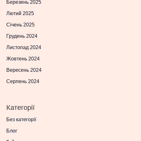
Березень 2025
Лютий 2025
Січень 2025
Грудень 2024
Листопад 2024
Жовтень 2024
Вересень 2024
Серпень 2024
Категорії
Без категорії
Блог