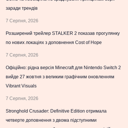
заради трендів
7 Серпня, 2026
Розширений трейлер STALKER 2 показав прогулянку
по нових локаціях з доповнення Cost of Hope
7 Серпня, 2026
Офіційно: рідна версія Minecraft для Nintendo Switch 2
вийде 27 жовтня з великим графічним оновленням
Vibrant Visuals
7 Серпня, 2026
Stronghold Crusader: Definitive Edition отримала
четверте доповнення з двома підступними