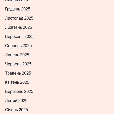
Грудень 2025
Листопад 2025
Жовтень 2025
Вересень 2025
Серпень 2025
Липень 2025
Червень 2025
Травень 2025
Квітень 2025
Березень 2025
Лютий 2025
Січень 2025