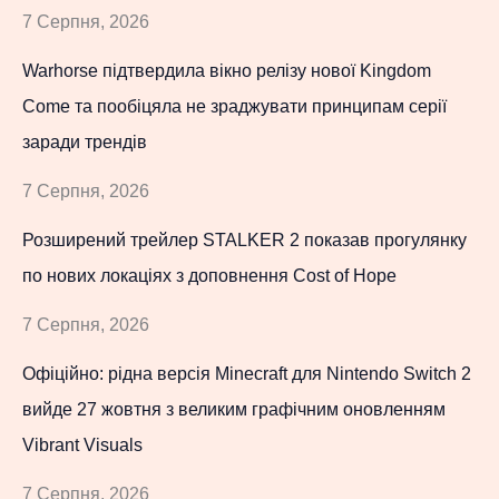
7 Серпня, 2026
Warhorse підтвердила вікно релізу нової Kingdom
Come та пообіцяла не зраджувати принципам серії
заради трендів
7 Серпня, 2026
Розширений трейлер STALKER 2 показав прогулянку
по нових локаціях з доповнення Cost of Hope
7 Серпня, 2026
Офіційно: рідна версія Minecraft для Nintendo Switch 2
вийде 27 жовтня з великим графічним оновленням
Vibrant Visuals
7 Серпня, 2026