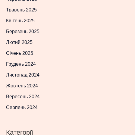
Травень 2025
Квітень 2025
Березень 2025
Лютий 2025
Січень 2025
Грудень 2024
Листопад 2024
Жовтень 2024
Вересень 2024
Серпень 2024
Категорії