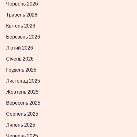
Червень 2026
Травень 2026
Квітень 2026
Березень 2026
Лютий 2026
Січень 2026
Грудень 2025
Листопад 2025
Жовтень 2025
Вересень 2025
Серпень 2025
Липень 2025
Червень 2025