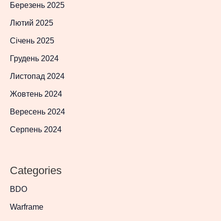
Березень 2025
Лютий 2025
Січень 2025
Грудень 2024
Листопад 2024
Жовтень 2024
Вересень 2024
Серпень 2024
Categories
BDO
Warframe