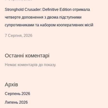
Stronghold Crusader: Definitive Edition отримала
четверте доповнення з двома підступними
супротивниками та набором кооперативних місій
7 Серпня, 2026
Останні коментарі
Немає коментарів до показу.
Архів
Серпень 2026
Липень 2026