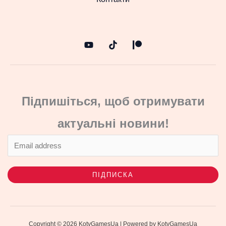
Підпишіться, щоб отримувати
актуальні новини!
ПІДПИСКА
Copyright © 2026 KotyGamesUa | Powered by KotyGamesUa