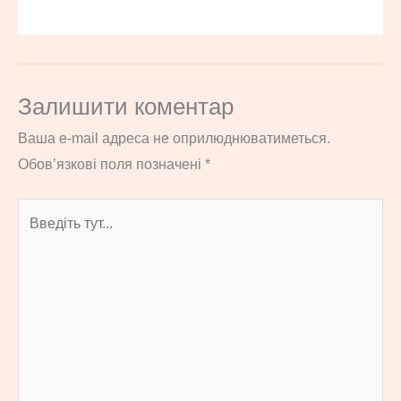
Залишити коментар
Ваша e-mail адреса не оприлюднюватиметься.
Обов’язкові поля позначені
*
Введіть
тут...