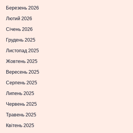
Березень 2026
Лютий 2026
Січень 2026
Грудень 2025
Листопад 2025
Жовтень 2025
Вересень 2025
Серпень 2025
Липень 2025
Червень 2025
Травень 2025
Квітень 2025