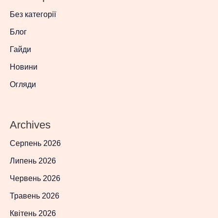
Без категорії
Блог
Гайди
Новини
Огляди
Archives
Серпень 2026
Липень 2026
Червень 2026
Травень 2026
Квітень 2026