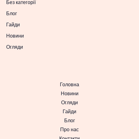
Без категорії
Блог
Гайди
Новини
Огляди
Головна
Новини
Огляди
Гайди
Блог
Про нас
Контакти