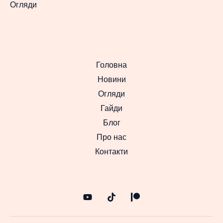
Огляди
Головна
Новини
Огляди
Гайди
Блог
Про нас
Контакти