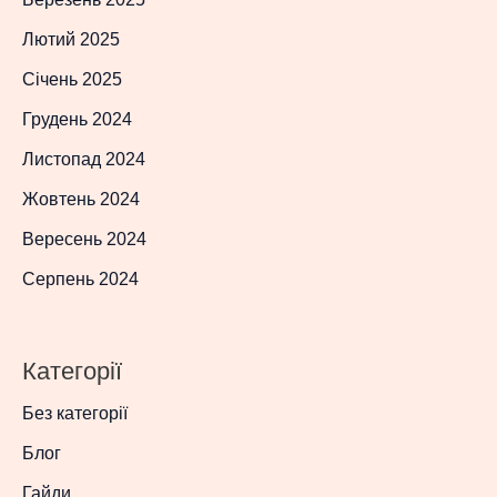
Лютий 2025
Січень 2025
Грудень 2024
Листопад 2024
Жовтень 2024
Вересень 2024
Серпень 2024
Категорії
Без категорії
Блог
Гайди