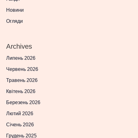
Новини
Огляди
Archives
Липень 2026
Червень 2026
Травень 2026
Квітень 2026
Березень 2026
Лютий 2026
Січень 2026
Грудень 2025