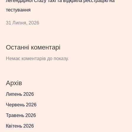
легендарної Crazy Taxi та відкрила реєстрацію на
тестування
31 Липня, 2026
Останні коментарі
Немає коментарів до показу.
Архів
Липень 2026
Червень 2026
Травень 2026
Квітень 2026