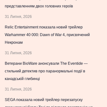
представленням двох головних героїв
31 Липня, 2026
Relic Entertainment показала новий трейлер
Warhammer 40 000: Dawn of War 4, присвячений
Некронам
31 Липня, 2026
Ветерани BioWare анонсували The Eventide —
стильний детектив про паранормальні події в
канадській глибинці
31 Липня, 2026
SEGA показала новий трейлер перезапуску