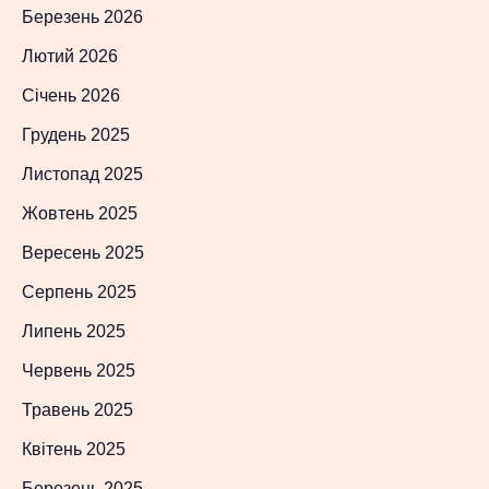
Березень 2026
Лютий 2026
Січень 2026
Грудень 2025
Листопад 2025
Жовтень 2025
Вересень 2025
Серпень 2025
Липень 2025
Червень 2025
Травень 2025
Квітень 2025
Березень 2025