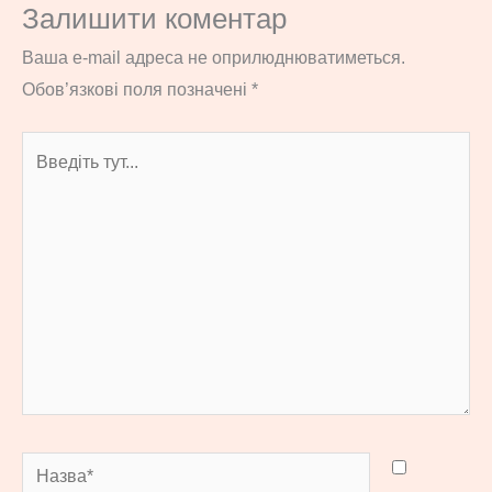
Залишити коментар
Ваша e-mail адреса не оприлюднюватиметься.
Обов’язкові поля позначені
*
Введіть
тут...
Назва*