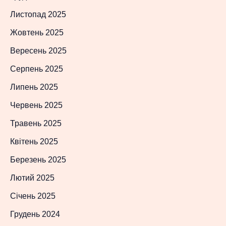
Листопад 2025
Жовтень 2025
Вересень 2025
Серпень 2025
Липень 2025
Червень 2025
Травень 2025
Квітень 2025
Березень 2025
Лютий 2025
Січень 2025
Грудень 2024