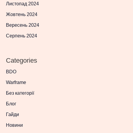
Листопад 2024
Жовтень 2024
Вересень 2024
Серпень 2024
Categories
BDO
Warframe
Без категорії
Блог
Гайди
Новини