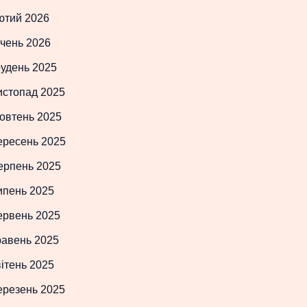
ютий 2026
чень 2026
рудень 2025
истопад 2025
овтень 2025
ересень 2025
ерпень 2025
ипень 2025
ервень 2025
равень 2025
ітень 2025
ерезень 2025