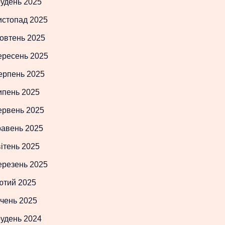
рудень 2025
истопад 2025
овтень 2025
ересень 2025
ерпень 2025
ипень 2025
ервень 2025
равень 2025
ітень 2025
ерезень 2025
ютий 2025
чень 2025
рудень 2024