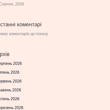
Серпня, 2026
станні коментарі
має коментарів до показу.
рхів
ерпень 2026
ипень 2026
ервень 2026
равень 2026
ітень 2026
ерезень 2026